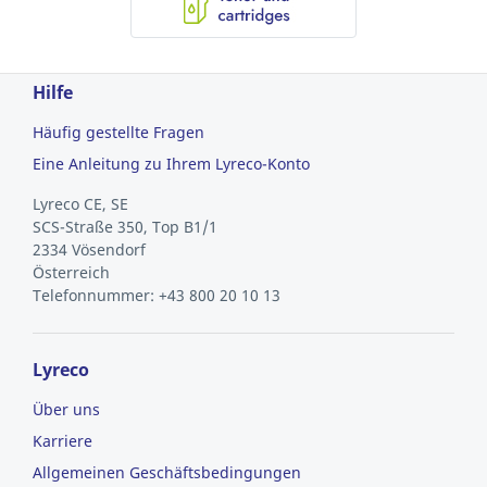
Hilfe
Häufig gestellte Fragen
Eine Anleitung zu Ihrem Lyreco-Konto
Lyreco CE, SE
SCS-Straße 350, Top B1/1
2334 Vösendorf
Österreich
Telefonnummer: +43 800 20 10 13
Lyreco
Über uns
Karriere
Allgemeinen Geschäftsbedingungen