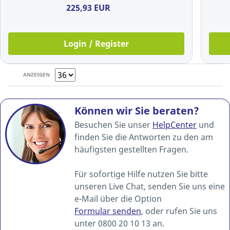
225,93 EUR
Login / Register
ANZEIGEN
Können wir Sie beraten?
Besuchen Sie unser
HelpCenter
und
finden Sie die Antworten zu den am
häufigsten gestellten Fragen.
Für sofortige Hilfe nutzen Sie bitte
unseren Live Chat, senden Sie uns eine
e-Mail über die Option
Formular senden
, oder rufen Sie uns
unter 0800 20 10 13 an.