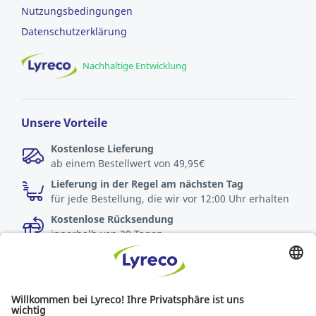
Nutzungsbedingungen
Datenschutzerklärung
Nachhaltige Entwicklung
Unsere Vorteile
Kostenlose Lieferung
ab einem Bestellwert von 49,95€
Lieferung in der Regel am nächsten Tag
für jede Bestellung, die wir vor 12:00 Uhr erhalten
Kostenlose Rücksendung
innerhalb von 30 Tagen
Spezialist für jeden Arbeitsplatz
Die neuesten Nachrichten und Tipps von Experten