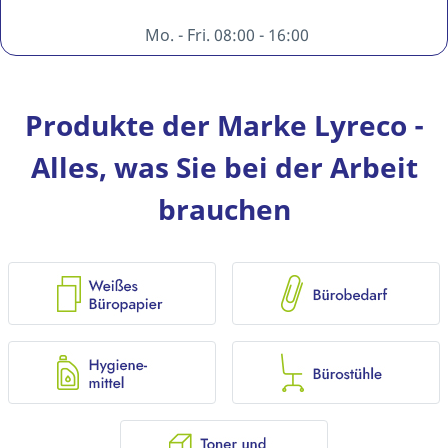
Mo. - Fri. 08:00 - 16:00
Produkte der Marke Lyreco -
Alles, was Sie bei der Arbeit
brauchen