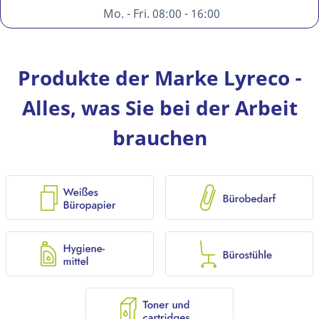
Mo. - Fri. 08:00 - 16:00
Produkte der Marke Lyreco -
Alles, was Sie bei der Arbeit
brauchen