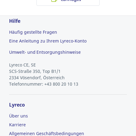
Hilfe
Häufig gestellte Fragen
Eine Anleitung zu Ihrem Lyreco-Konto
Umwelt- und Entsorgungshinweise
Lyreco CE, SE
SCS-Straße 350, Top B1/1
2334 Vösendorf, Österreich
Telefonnummer: +43 800 20 10 13
Lyreco
Über uns
Karriere
Allgemeinen Geschäftsbedingungen