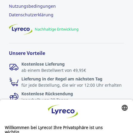
Nutzungsbedingungen
Datenschutzerklärung
Nachhaltige Entwicklung
Unsere Vorteile
Kostenlose Lieferung
ab einem Bestellwert von 49,95€
Lieferung in der Regel am nächsten Tag
für jede Bestellung, die wir vor 12:00 Uhr erhalten
Kostenlose Rücksendung
innerhalb von 30 Tagen
Spezialist für jeden Arbeitsplatz
Die neuesten Nachrichten und Tipps von Experten