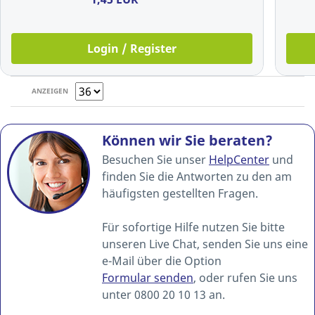
Login / Register
ANZEIGEN
Können wir Sie beraten?
Besuchen Sie unser
HelpCenter
und
finden Sie die Antworten zu den am
häufigsten gestellten Fragen.
Für sofortige Hilfe nutzen Sie bitte
unseren Live Chat, senden Sie uns eine
e-Mail über die Option
Formular senden
, oder rufen Sie uns
unter 0800 20 10 13 an.