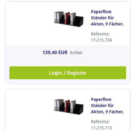
Paperflow
Ständer für
Akten, 9 Fächer,
schwarz
Referenz:
17.215.724
139,40 EUR
Artikel
Login / Register
Paperflow
Ständer für
Akten, 9 Fächer,
schwarz
Referenz:
17.215.713