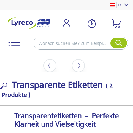
DE
Transparente Etiketten
( 2
Produkte )
Transparentetiketten – Perfekte
Klarheit und Vielseitigkeit