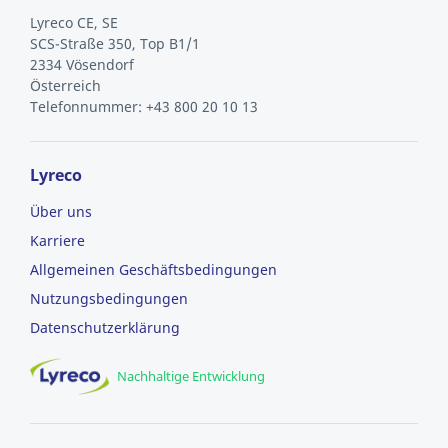
Lyreco CE, SE
SCS-Straße 350, Top B1/1
2334 Vösendorf
Österreich
Telefonnummer: +43 800 20 10 13
Lyreco
Über uns
Karriere
Allgemeinen Geschäftsbedingungen
Nutzungsbedingungen
Datenschutzerklärung
Nachhaltige Entwicklung