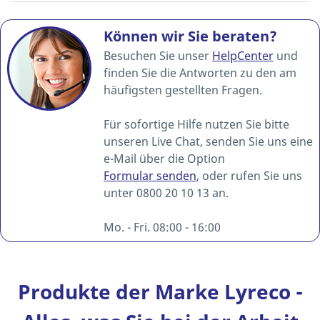
Können wir Sie beraten?
Besuchen Sie unser
HelpCenter
und
finden Sie die Antworten zu den am
häufigsten gestellten Fragen.
Für sofortige Hilfe nutzen Sie bitte
unseren Live Chat, senden Sie uns eine
e-Mail über die Option
Formular senden
, oder rufen Sie uns
unter 0800 20 10 13 an.
Mo. - Fri. 08:00 - 16:00
Produkte der Marke Lyreco -