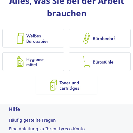
Alles, was Sie bei der Arbeit
brauchen
Hilfe
Häufig gestellte Fragen
Eine Anleitung zu Ihrem Lyreco-Konto