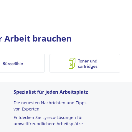
er Arbeit brauchen
Spezialist für jeden Arbeitsplatz
Die neuesten Nachrichten und Tipps
von Experten
Entdecken Sie Lyreco-Lösungen für
umweltfreundlichere Arbeitsplätze