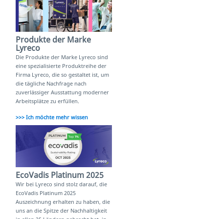
Produkte der Marke
Lyreco
Die Produkte der Marke Lyreco sind
eine spezialisierte Produktreihe der
Firma Lyreco, die so gestaltet ist, um
die tägliche Nachfrage nach
zuverlässiger Ausstattung moderner
Arbeitsplätze zu erfüllen.
>>> Ich möchte mehr wissen
EcoVadis Platinum 2025
Wir bei Lyreco sind stolz darauf, die
EcoVadis Platinum 2025
Auszeichnung erhalten zu haben, die
uns an die Spitze der Nachhaltigkeit