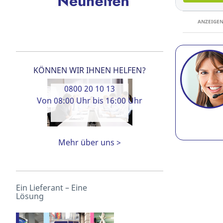
ANZEIGE
KÖNNEN WIR IHNEN HELFEN?
0800 20 10 13
Von 08:00 Uhr bis 16:00 Uhr
Mehr über uns >
Ein Lieferant – Eine
Lösung