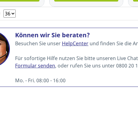
N
Können wir Sie beraten?
Besuchen Sie unser
HelpCenter
und finden Sie die A
Für sofortige Hilfe nutzen Sie bitte unseren Live Cha
Formular senden
, oder rufen Sie uns unter 0800 20 1
Mo. - Fri. 08:00 - 16:00