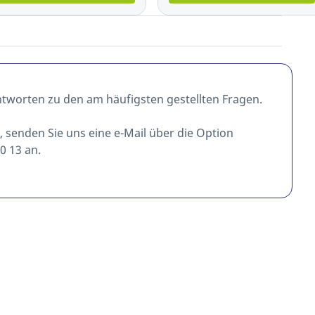
ntworten zu den am häufigsten gestellten Fragen.
t, senden Sie uns eine e-Mail über die Option
0 13 an.