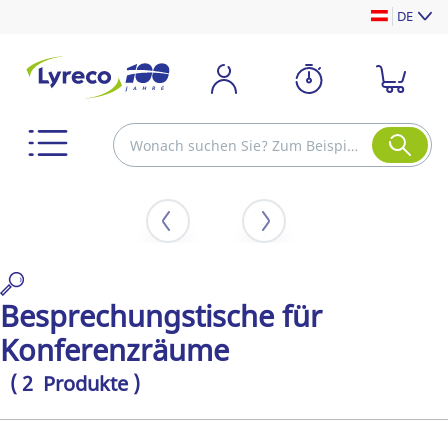
DE
Besprechungstische für
Konferenzräume
( 2 Produkte )