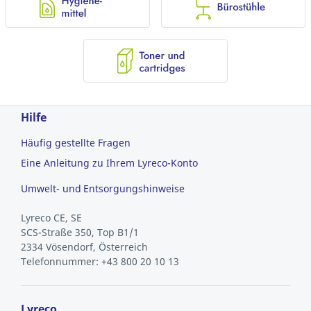
Hilfe
Häufig gestellte Fragen
Eine Anleitung zu Ihrem Lyreco-Konto
Umwelt- und Entsorgungshinweise
Lyreco CE, SE
SCS-Straße 350, Top B1/1
2334 Vösendorf, Österreich
Telefonnummer: +43 800 20 10 13
Lyreco