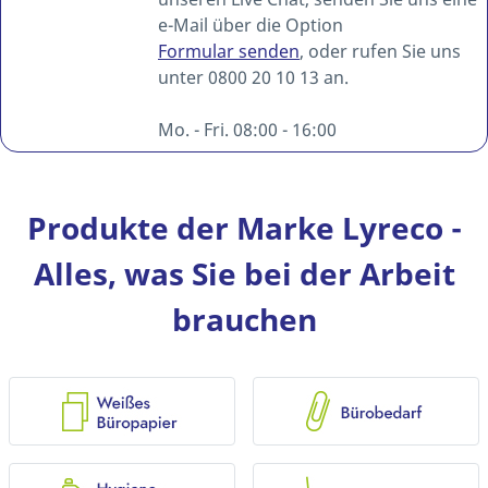
e-Mail über die Option
Formular senden
, oder rufen Sie uns
unter 0800 20 10 13 an.
Mo. - Fri. 08:00 - 16:00
Produkte der Marke Lyreco -
Alles, was Sie bei der Arbeit
brauchen