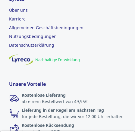
Über uns
Karriere
Allgemeinen Geschäftsbedingungen
Nutzungsbedingungen
Datenschutzerklärung
Nachhaltige Entwicklung
Unsere Vorteile
Kostenlose Lieferung
ab einem Bestellwert von 49,95€
Lieferung in der Regel am nächsten Tag
für jede Bestellung, die wir vor 12:00 Uhr erhalten
Kostenlose Rücksendung
innerhalb von 30 Tagen