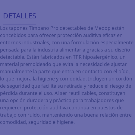
DETALLES
Los tapones Timpano Pro detectables de Medop están
concebidos para ofrecer protección auditiva eficaz en
entornos industriales, con una formulación especialmente
pensada para la industria alimentaria gracias a su diseño
detectable. Están fabricados en TPR hipoalergénico, un
material premoldeado que evita la necesidad de ajustar
manualmente la parte que entra en contacto con el oído,
lo que mejora la higiene y comodidad. Incluyen un cordón
de seguridad que facilita su retirada y reduce el riesgo de
pérdida durante el uso. Al ser reutilizables, constituyen
una opción duradera y práctica para trabajadores que
requieren protección auditiva continua en puestos de
trabajo con ruido, manteniendo una buena relación entre
comodidad, seguridad e higiene.