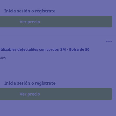
Inicia sesión o regístrate
Ver precio
tilizables detectables con cordón 3M - Bolsa de 50
.489
Inicia sesión o regístrate
Ver precio