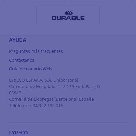
AYUDA
Preguntas más frecuentes
Contáctanos
Guía de usuario Web
LYRECO ESPAÑA, S.A. Unipersonal
Carretera de Hospitalet 147-149 Edif. París D
08940
Cornellá de Llobregat
(Barcelona)
España
Teléfono: + 34 902 100 016
LYRECO