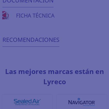
DOCUMENTACIÓN
FICHA TÉCNICA
RECOMENDACIONES
Las mejores marcas están en
Lyreco