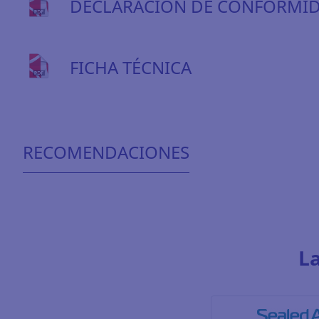
DECLARACIÓN DE CONFORMI
FICHA TÉCNICA
RECOMENDACIONES
L