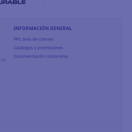
INFORMACIÓN GENERAL
PPU área de clientes
Catálogos y promociones
Documentación corporativa
17h