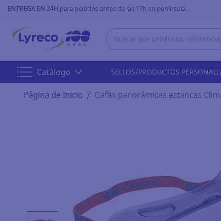
ENTREGA EN 24H
para pedidos antes de las 17h en península.
Catálogo
SELLOS/PRODUCTOS PERSONALI
Página de Inicio
Gafas panorámicas estancas Clim