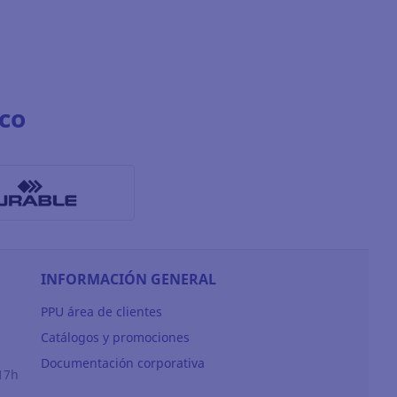
co
INFORMACIÓN GENERAL
PPU área de clientes
Catálogos y promociones
Documentación corporativa
17h