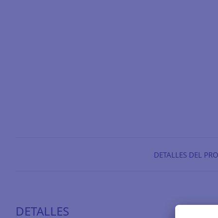
DETALLES DEL PR
DETALLES