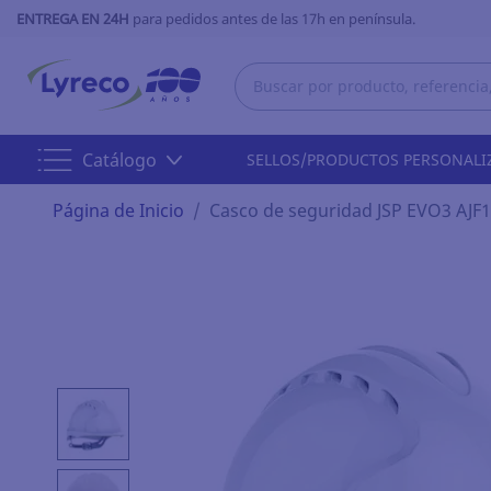
ENTREGA EN 24H
para pedidos antes de las 17h en península.
Catálogo
SELLOS/PRODUCTOS PERSONALI
Página de Inicio
Casco de seguridad JSP EVO3 AJF1