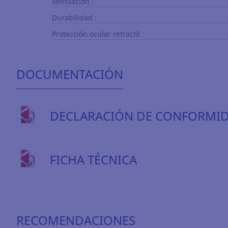
Ventilación :
Durabilidad :
Protección ocular retráctil :
DOCUMENTACIÓN
DECLARACIÓN DE CONFORMI
FICHA TÉCNICA
RECOMENDACIONES