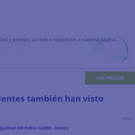
idad y precios, accede o regístrate a nuestra página.
VER PRECIO
lientes también han visto
guridad 3M Peltor G3000 - blanco