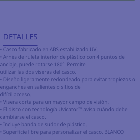
DETALLES
• Casco fabricado en ABS estabilizado UV.
• Arnés de ruleta interior de plástico con 4 puntos de
anclaje, puede rotarse 180º. Permite
utilizar las dos viseras del casco.
• Diseño ligeramente redondeado para evitar tropiezos o
enganches en salientes o sitios de
difícil acceso.
• Visera corta para un mayor campo de visión.
• El disco con tecnología Uvicator™ avisa cuándo debe
cambiarse el casco.
• Incluye banda de sudor de plástico.
• Superficie libre para personalizar el casco. BLANCO