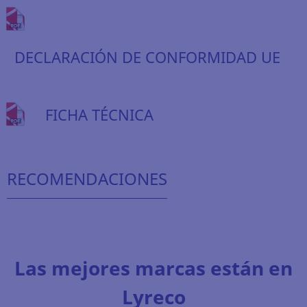
DECLARACIÓN DE CONFORMIDAD UE
FICHA TÉCNICA
RECOMENDACIONES
Las mejores marcas están en
Lyreco