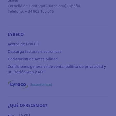
08940
Cornellá de Llobregat
(Barcelona)
España
Teléfono: + 34 902 100 016
LYRECO
Acerca de LYRECO
Descarga facturas electrónicas
Declaración de Accesibilidad
Condiciones generales de venta, política de privacidad y
utilización web y APP
Sostenibilidad
¿QUÉ OFRECEMOS?
ENVÍO