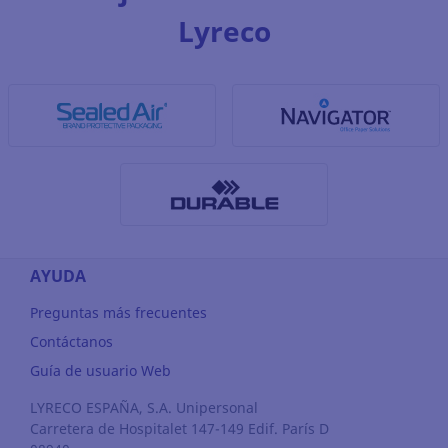
Lyreco
AYUDA
Preguntas más frecuentes
Contáctanos
Guía de usuario Web
LYRECO ESPAÑA, S.A. Unipersonal
Carretera de Hospitalet 147-149 Edif. París D