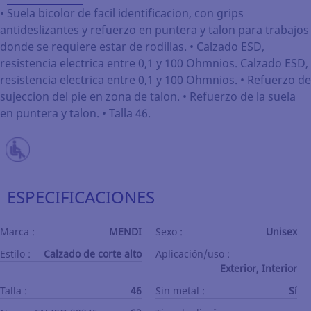
• Suela bicolor de facil identificacion, con grips
antideslizantes y refuerzo en puntera y talon para trabajos
donde se requiere estar de rodillas. • Calzado ESD,
resistencia electrica entre 0,1 y 100 Ohmnios. Calzado ESD,
resistencia electrica entre 0,1 y 100 Ohmnios. • Refuerzo de
sujeccion del pie en zona de talon. • Refuerzo de la suela
en puntera y talon. • Talla 46.
ESPECIFICACIONES
Marca :
MENDI
Sexo :
Unisex
Estilo :
Calzado de corte alto
Aplicación/uso :
Exterior, Interior
Talla :
46
Sin metal :
Sí