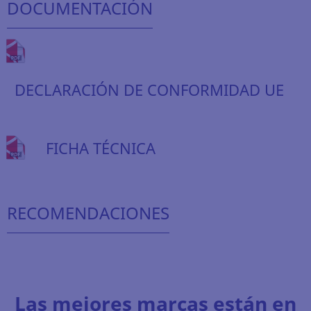
DOCUMENTACIÓN
DECLARACIÓN DE CONFORMIDAD UE
FICHA TÉCNICA
RECOMENDACIONES
Las mejores marcas están en