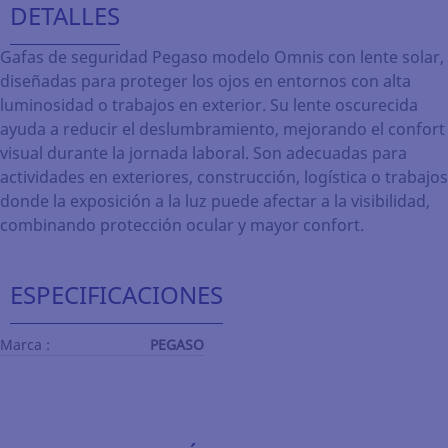
DETALLES
Gafas de seguridad Pegaso modelo Omnis con lente solar,
diseñadas para proteger los ojos en entornos con alta
luminosidad o trabajos en exterior. Su lente oscurecida
ayuda a reducir el deslumbramiento, mejorando el confort
visual durante la jornada laboral. Son adecuadas para
actividades en exteriores, construcción, logística o trabajos
donde la exposición a la luz puede afectar a la visibilidad,
combinando protección ocular y mayor confort.
ESPECIFICACIONES
Marca :
PEGASO