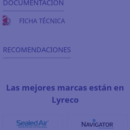
DOCUMENTACIÓN
FICHA TÉCNICA
RECOMENDACIONES
Las mejores marcas están en
Lyreco