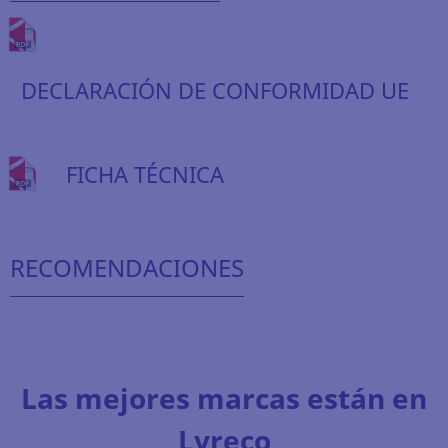
DECLARACIÓN DE CONFORMIDAD UE
FICHA TÉCNICA
RECOMENDACIONES
Las mejores marcas están en
Lyreco