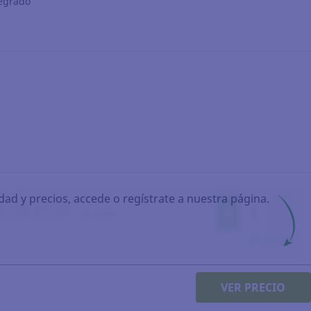
tegrado
idad y precios, accede o regístrate a nuestra página.
VER PRECIO