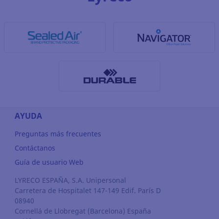
AYUDA
Preguntas más frecuentes
Contáctanos
Guía de usuario Web
LYRECO ESPAÑA, S.A. Unipersonal
Carretera de Hospitalet 147-149 Edif. París D
08940
Cornellá de Llobregat
(Barcelona)
España