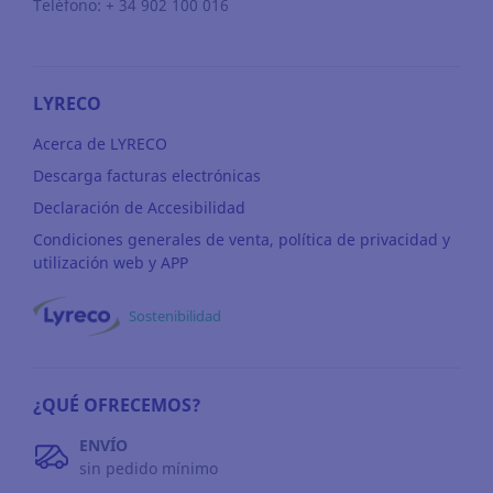
Teléfono: + 34 902 100 016
LYRECO
Acerca de LYRECO
Descarga facturas electrónicas
Declaración de Accesibilidad
Condiciones generales de venta, política de privacidad y
utilización web y APP
Sostenibilidad
¿QUÉ OFRECEMOS?
ENVÍO
sin pedido mínimo