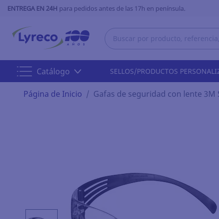
ENTREGA EN 24H
para pedidos antes de las 17h en península.
Catálogo
SELLOS/PRODUCTOS PERSONALI
Página de Inicio
Gafas de seguridad con lente 3M