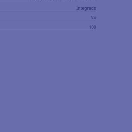
Integrado
No
100