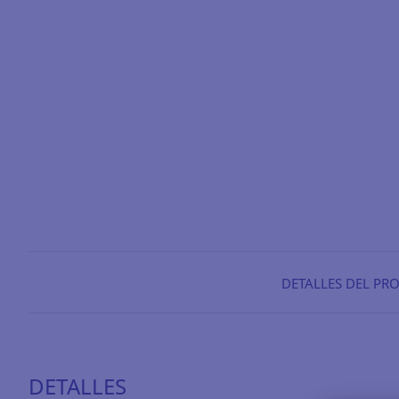
DETALLES DEL PR
DETALLES