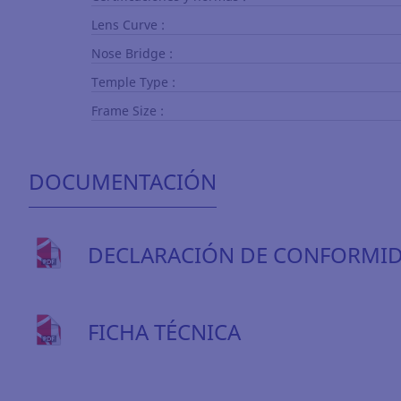
Lens Curve :
Nose Bridge :
Temple Type :
Frame Size :
DOCUMENTACIÓN
DECLARACIÓN DE CONFORMI
FICHA TÉCNICA