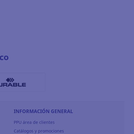
co
INFORMACIÓN GENERAL
PPU área de clientes
Catálogos y promociones