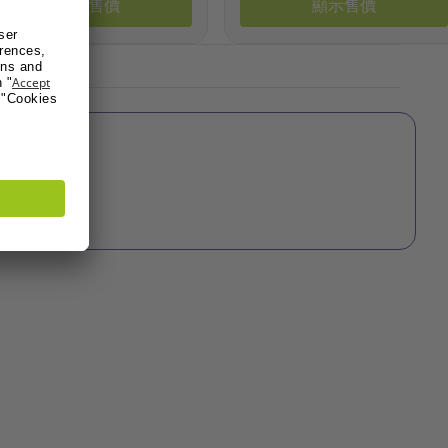
顯示售價
顯示售價