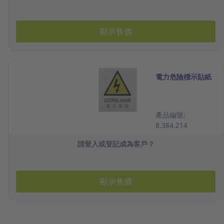
顯示售價
電力危險標示貼紙
產品編號:
8.384.214
請登入或登記成為客戶？
顯示售價