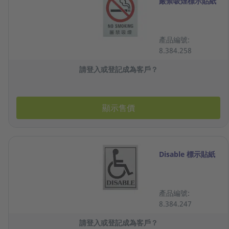
嚴禁吸煙標示貼紙
產品編號:
8.384.258
請登入或登記成為客戶？
顯示售價
Disable 標示貼紙
產品編號:
8.384.247
請登入或登記成為客戶？