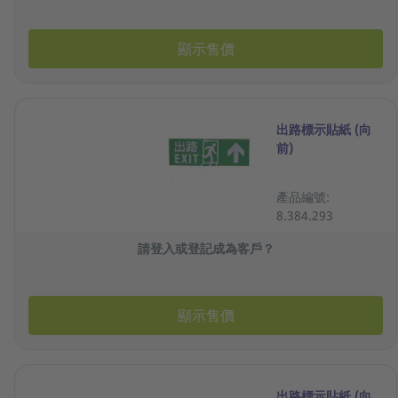
顯示售價
出路標示貼紙 (向
前)
產品編號:
8.384.293
請登入或登記成為客戶？
顯示售價
出路標示貼紙 (向