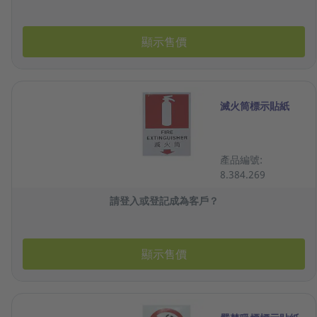
顯示售價
滅火筒標示貼紙
產品編號:
8.384.269
請登入或登記成為客戶？
顯示售價