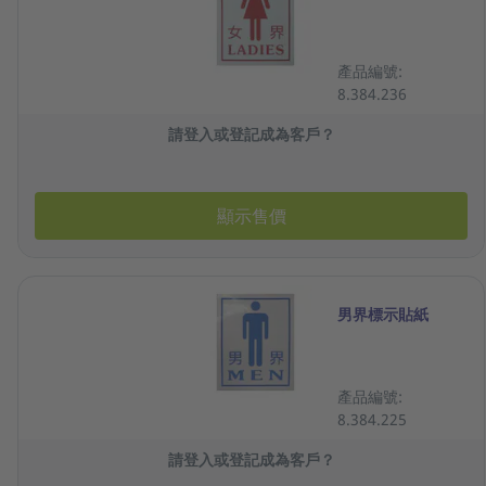
產品編號:
8.384.236
請登入或登記成為客戶？
顯示售價
男界標示貼紙
產品編號:
8.384.225
請登入或登記成為客戶？