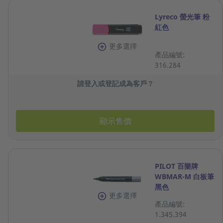
Lyreco 螢光筆 粉
紅色
更多選擇
產品編號:
316.284
請登入或登記成為客戶？
顯示售價
PILOT 百樂牌
WBMAR-M 白板筆
黑色
更多選擇
產品編號:
1.345.394