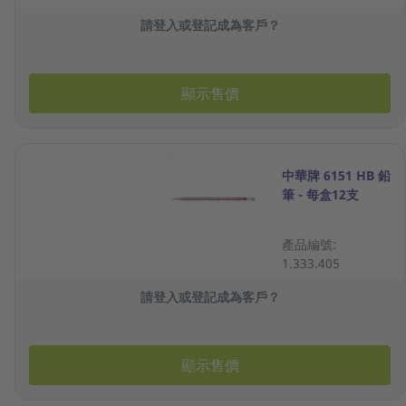
請登入或登記成為客戶？
顯示售價
中華牌 6151 HB 鉛
筆 - 每盒12支
產品編號:
1.333.405
請登入或登記成為客戶？
顯示售價