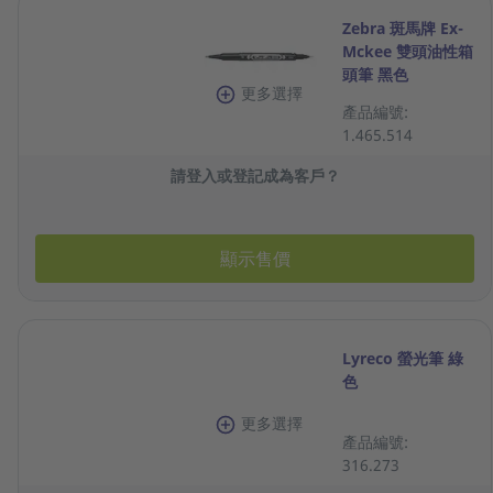
Zebra 斑馬牌 Ex-
Mckee 雙頭油性箱
頭筆 黑色
更多選擇
產品編號:
1.465.514
請登入或登記成為客戶？
顯示售價
Lyreco 螢光筆 綠
色
更多選擇
產品編號:
316.273