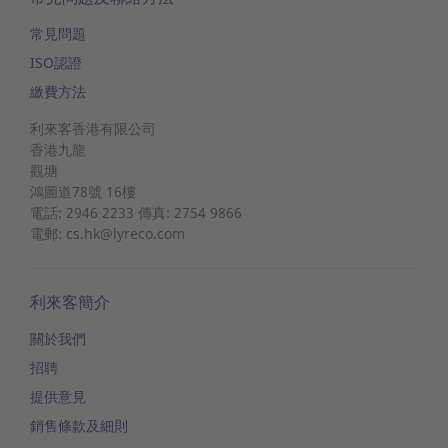
常見問題
ISO認證
繳費方法
利來客香港有限公司
香港九龍
觀塘
鴻圖道78號
16樓
電話: 2946 2233 傳真: 2754 9866
電郵: cs.hk@lyreco.com
利來客簡介
關於我們
招聘
提供意見
銷售條款及細則