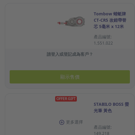
Tombow 蜻蜓牌
CT-CR5 改錯帶替
芯 5毫米 x 12米
產品編號:
1.551.022
請登入或登記成為客戶？
顯示售價
OFFER GIFT
STABILO BOSS 螢
光筆 黃色
更多選擇
產品編號:
149.218