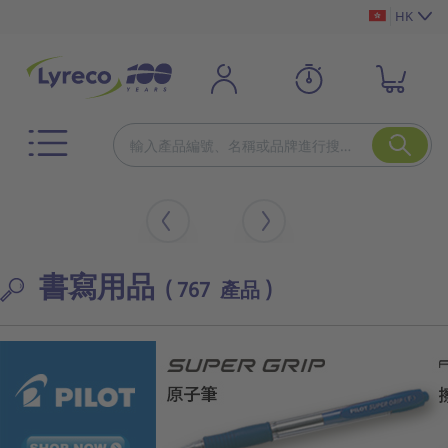
HK
書寫用品
( 767 產品 )