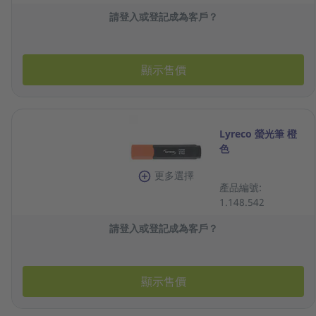
請登入或登記成為客戶？
顯示售價
Lyreco 螢光筆 橙
色
更多選擇
產品編號:
1.148.542
請登入或登記成為客戶？
顯示售價