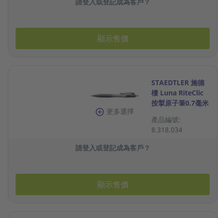
請登入或登記成為客戶？
顯示售價
STAEDTLER 施德
樓 Luna RiteClic
按掣原子筆0.7毫米
更多選擇
黑色
產品編號:
8.318.034
請登入或登記成為客戶？
顯示售價