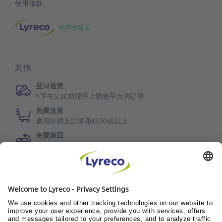
使用條款
可持續發展
其他
翌日送貨
*下午5:30前經網上購物平台的訂單
免費送貨
適用於網上訂購滿$200或以上
免費退回
30日退換保障
LYRECO DELIVERS WELLNESS
Wellness@Pantry
Wellness@Workplace