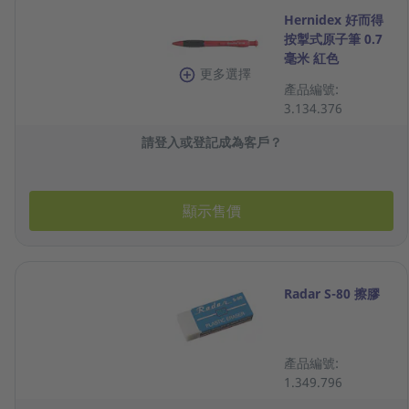
Hernidex 好而得
按掣式原子筆 0.7
毫米 紅色
更多選擇
產品編號:
3.134.376
請登入或登記成為客戶？
顯示售價
Radar S-80 擦膠
產品編號:
1.349.796