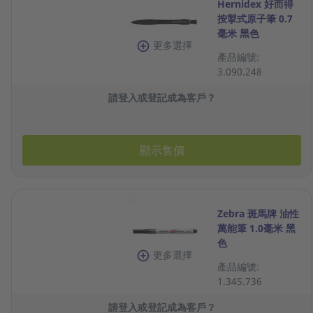
Hernidex 好而得
按掣式原子筆 0.7
毫米 黑色
更多選擇
產品編號:
3.090.248
請登入或登記成為客戶？
顯示售價
Zebra 斑馬牌 油性
萬能筆 1.0毫米 黑
色
更多選擇
產品編號:
1.345.736
請登入或登記成為客戶？