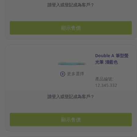
請登入或登記成為客戶？
顯示售價
Double A 筆型螢
光筆 淺藍色
更多選擇
產品編號:
12.345.332
請登入或登記成為客戶？
顯示售價