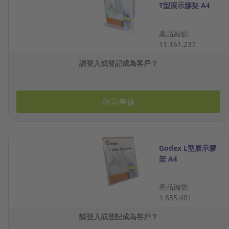
T型展示膠架 A4
產品編號:
11.161.237
請登入或登記成為客戶？
顯示售價
Godex L型展示膠
架 A4
產品編號:
1.685.401
請登入或登記成為客戶？