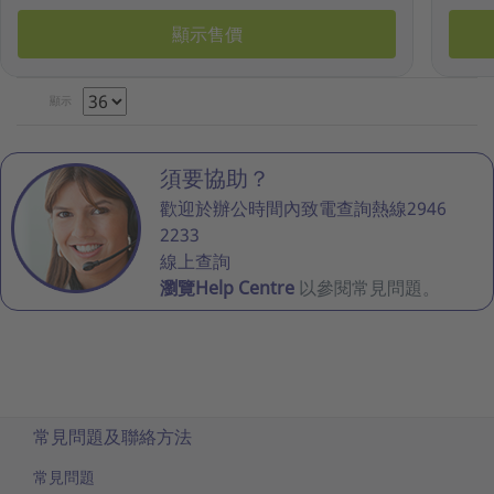
顯示售價
顯示
須要協助？
歡迎於辦公時間內致電查詢熱線2946
2233
線上查詢
瀏覽Help Centre
以參閱常見問題。
常見問題及聯絡方法
常見問題