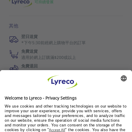
可持續發展
其他
翌日送貨
*下午5:30前經網上購物平台的訂單
免費送貨
適用於網上訂購滿$200或以上
免費退回
30日退換保障
LYRECO DELIVERS WELLNESS
Wellness@Pantry
Wellness@Workplace
Wellness@Teams