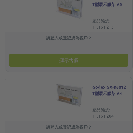
T型展示膠架 A5
產品編號:
11.161.215
請登入或登記成為客戶？
顯示售價
Godex GX-K6012
T型展示膠架 A4
產品編號:
11.161.204
請登入或登記成為客戶？