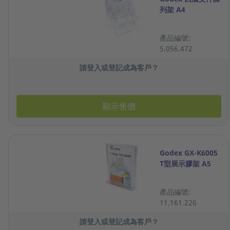
列架 A4
產品編號:
5.056.472
請登入或登記成為客戶？
顯示售價
Godex GX-K6005
T型展示膠架 A5
產品編號:
11.161.226
請登入或登記成為客戶？