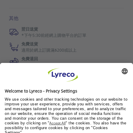
其他
翌日送貨
*下午5:30前經網上購物平台的訂單
免費送貨
適用於網上訂購滿$200或以上
免費退回
30日退換保障
LYRECO DELIVERS WELLNESS
Wellness@Pantry
Wellness@Workplace
Wellness@Teams