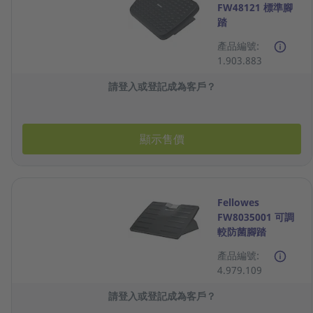
FW48121 標準腳
踏
產品編號:
1.903.883
請登入或登記成為客戶？
顯示售價
Fellowes
FW8035001 可調
較防菌腳踏
產品編號:
4.979.109
請登入或登記成為客戶？