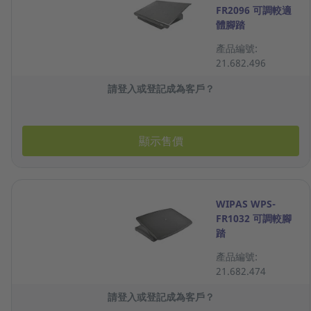
FR2096 可調較適
體腳踏
產品編號:
21.682.496
請登入或登記成為客戶？
顯示售價
WIPAS WPS-
FR1032 可調較腳
踏
產品編號:
21.682.474
請登入或登記成為客戶？