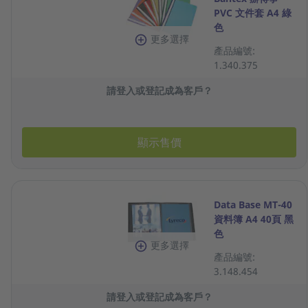
PVC 文件套 A4 綠
色
更多選擇
產品編號:
1.340.375
請登入或登記成為客戶？
顯示售價
Data Base MT-40
資料簿 A4 40頁 黑
色
更多選擇
產品編號:
3.148.454
請登入或登記成為客戶？