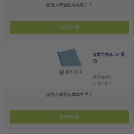
請登入或登記成為客戶？
顯示售價
Q骨文件套 A4 藍
色
更多選擇
產品編號:
1.354.921
請登入或登記成為客戶？
顯示售價