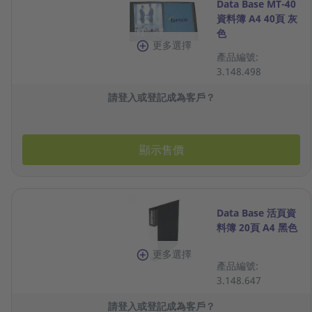
Data Base MT-40
資料簿 A4 40頁 灰
色
更多選擇
產品編號:
3.148.498
請登入或登記成為客戶？
顯示售價
Data Base 活頁資
料簿 20頁 A4 黑色
更多選擇
產品編號:
3.148.647
請登入或登記成為客戶？