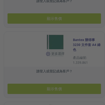
請登入或登記成為客戶？
顯示售價
Bantex 辦得事
3230 文件套 A4 綠
色
更多選擇
產品編號:
1.339.861
請登入或登記成為客戶？
顯示售價