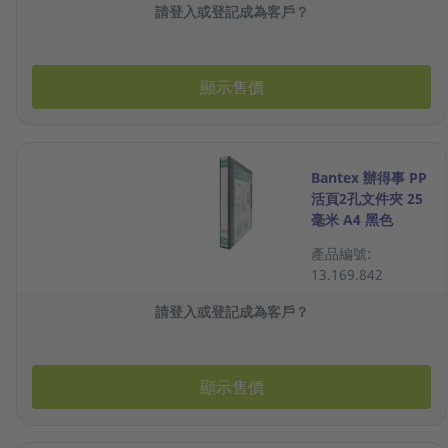
請登入或登記成為客戶？
顯示售價
Bantex 辦得事 PP
活頁2孔文件夾 25
毫米 A4 黑色
產品編號:
13.169.842
請登入或登記成為客戶？
顯示售價