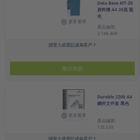
Data Base MT-20
資料簿 A4 20頁 藍
色
更多選擇
產品編號:
3.148.408
請登入或登記成為客戶？
顯示售價
Durable 2200 A4
鋼夾文件套 黑色
更多選擇
產品編號:
135.539
請登入或登記成為客戶？