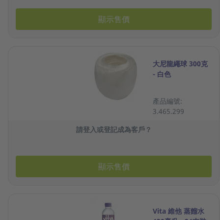
顯示售價
大尼龍繩球 300克
- 白色
產品編號:
3.465.299
請登入或登記成為客戶？
顯示售價
Vita 維他 蒸餾水