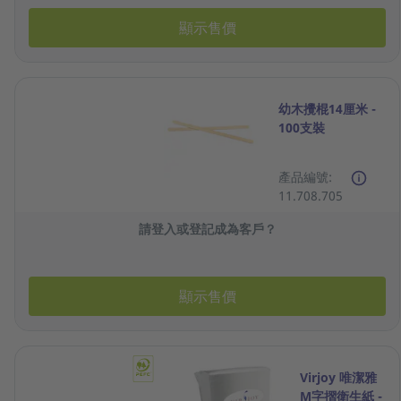
顯示售價
幼木攪棍14厘米 -
100支裝
產品編號:
11.708.705
請登入或登記成為客戶？
顯示售價
Virjoy 唯潔雅
M字摺衛生紙 -