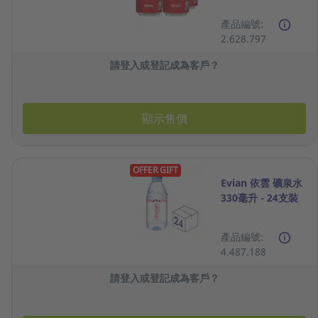
產品編號:
2.628.797
請登入或登記成為客戶？
顯示售價
OFFER GIFT
Evian 依雲 礦泉水
330毫升 - 24支裝
產品編號:
4.487.188
請登入或登記成為客戶？