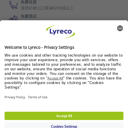
免費送貨
適用於網上訂購滿$200或以上
免費退回
30日退換保障
LYRECO DELIVERS WELLNESS
Wellness@Pantry
Wellness@Workplace
Wellness@Teams
© Lyreco2024年
使用條款
|
Data privacy policy
|
Privacy Settings
|
網站地圖