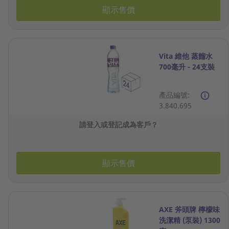
顯示售價
Vita 維他 蒸餾水
700毫升 - 24支裝
產品編號:
3.840.695
請登入或登記成為客戶？
顯示售價
AXE 斧頭牌 檸檬味
洗潔精 (泵裝) 1300