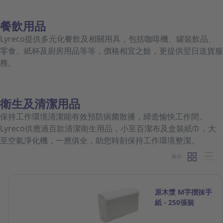
餐飲用品
Lyreco提供多元化餐飲及相關用具，包括咖啡機、罐裝飲品、
零食、紙杯及廚房用品等等，價格相宜之餘，更提供翌日送貨服
務。
衛生及清潔用品
保持工作環境清潔能有效預防病菌散播，締造愉快工作間。
Lyreco供應過百款清潔衛生用品，小至百潔布及盒裝紙巾，大
至空氣淨化機，一應俱全，助您時刻保持工作環境整潔。
顯示
原木漿 M字摺抹手
紙 - 250張裝