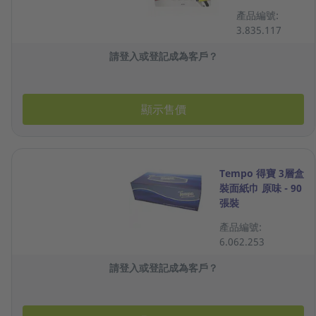
產品編號:
3.835.117
請登入或登記成為客戶？
顯示售價
Tempo 得寶 3層盒
裝面紙巾 原味 - 90
張裝
產品編號:
6.062.253
請登入或登記成為客戶？