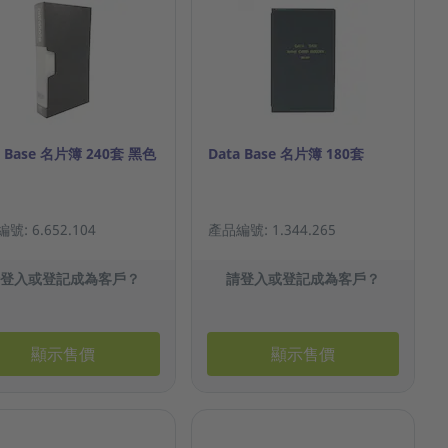
a Base 名片簿 240套 黑色
Data Base 名片簿 180套
號: 6.652.104
產品編號: 1.344.265
請登入或登記成為客戶？
請登入或登記成為客戶？
顯示售價
顯示售價