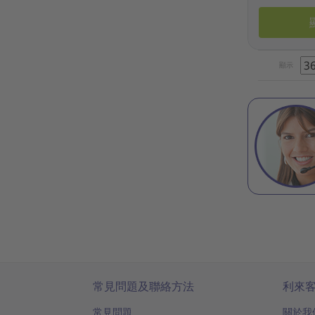
顯示
常見問題及聯絡方法
利來
常見問題
關於我