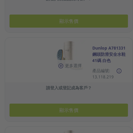
顯示售價
Dunlop A781331
鋼頭防滑安全水鞋
41碼 白色
更多選擇
產品編號:
13.118.219
請登入或登記成為客戶？
顯示售價