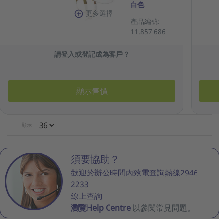
白色
更多選擇
產品編號:
11.857.686
請登入或登記成為客戶？
顯示售價
顯示
須要協助？
歡迎於辦公時間內致電查詢熱線2946
2233
線上查詢
瀏覽Help Centre
以參閱常見問題。