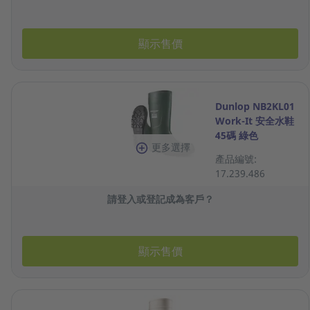
顯示售價
Dunlop NB2KL01
Work-It 安全水鞋
45碼 綠色
更多選擇
產品編號:
17.239.486
請登入或登記成為客戶？
顯示售價