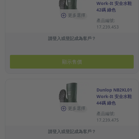
Work-It 安全水鞋
42碼 綠色
更多選擇
產品編號:
17.239.453
請登入或登記成為客戶？
顯示售價
Dunlop NB2KL01
Work-It 安全水鞋
44碼 綠色
更多選擇
產品編號:
17.239.475
請登入或登記成為客戶？