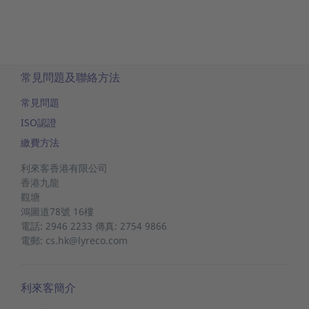
常見問題及聯絡方法
常見問題
ISO認證
繳費方法
利來客香港有限公司
香港九龍
觀塘
鴻圖道78號
16樓
電話: 2946 2233 傳真: 2754 9866
電郵: cs.hk@lyreco.com
利來客簡介