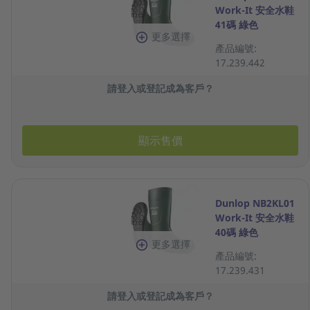
Work-It 安全水鞋
41碼 綠色
更多選擇
產品編號:
17.239.442
請登入或登記成為客戶？
顯示售價
Dunlop NB2KL01
Work-It 安全水鞋
40碼 綠色
更多選擇
產品編號:
17.239.431
請登入或登記成為客戶？