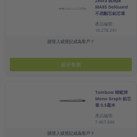
Zebra 斑馬牌
MA85 DelGuard
不易斷芯鉛芯筆
0.5毫米 白色
產品編號:
10.278.291
請登入或登記成為客戶？
顯示售價
Tombow 蜻蜓牌
Mono Graph 鉛芯
筆 0.5毫米
產品編號:
7.467.646
請登入或登記成為客戶？