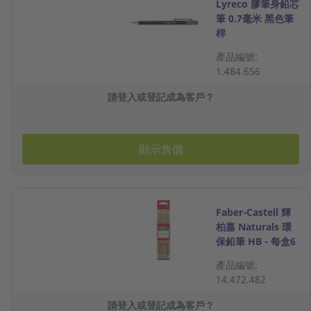
Lyreco 膠筆身鉛芯
筆 0.7毫米 黑色筆
桿
產品編號:
1.484.656
請登入或登記成為客戶？
顯示售價
Faber-Castell 輝
柏嘉 Naturals 環
保鉛筆 HB - 每盒6
支
產品編號:
14.472.482
請登入或登記成為客戶？