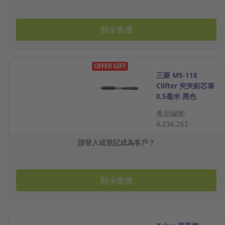
顯示售價
OFFER GIFT
三菱 M5-118
Clifter 夾夾鉛芯筆
0.5毫米 黑色
產品編號:
4.236.262
請登入或登記成為客戶？
顯示售價