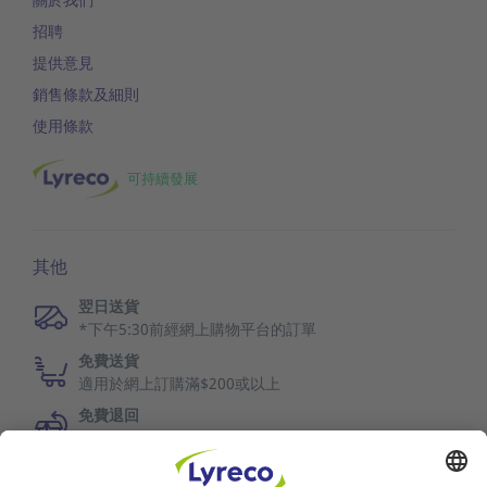
招聘
提供意見
銷售條款及細則
使用條款
可持續發展
其他
翌日送貨
*下午5:30前經網上購物平台的訂單
免費送貨
適用於網上訂購滿$200或以上
免費退回
30日退換保障