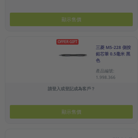
顯示售價
OFFER GIFT
三菱 M5-228 側按
鉛芯筆 0.5毫米 黑
色
產品編號:
1.998.366
請登入或登記成為客戶？
顯示售價