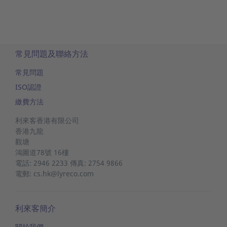
常見問題及聯絡方法
常見問題
ISO認證
繳費方法
利來客香港有限公司
香港九龍
觀塘
鴻圖道78號
16樓
電話: 2946 2233 傳真: 2754 9866
電郵: cs.hk@lyreco.com
利來客簡介
關於我們