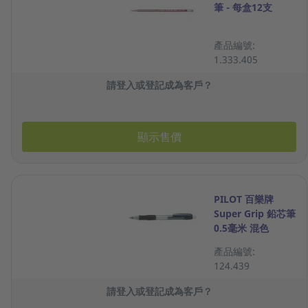
筆 - 每盒12支
產品編號:
1.333.405
請登入或登記成為客戶？
顯示售價
PILOT 百樂牌
Super Grip 鉛芯筆
0.5毫米 混色
產品編號:
124.439
請登入或登記成為客戶？