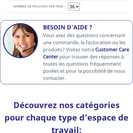
NOMBRE DE RÉULTATS PAR PAGE :
BESOIN D'AIDE ?
Vous avez des questions concernant
une commande, la facturation ou les
produits? Visitez notre
Customer Care
Center
pour trouver des réponses à
toutes les questions fréquemment
posées et pour la possibilité de nous
contacter.
Découvrez nos catégories
pour chaque type d’espace de
travail: