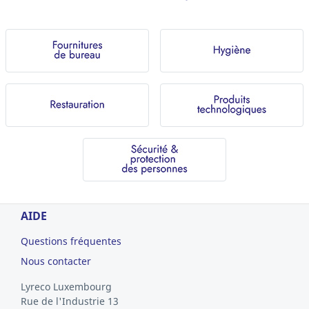
AIDE
Questions fréquentes
Nous contacter
Lyreco Luxembourg
Rue de l'Industrie 13