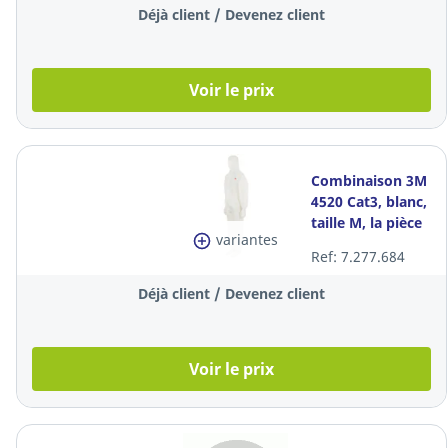
Déjà client / Devenez client
Voir le prix
Combinaison 3M
4520 Cat3, blanc,
taille M, la pièce
variantes
Ref: 7.277.684
Déjà client / Devenez client
Voir le prix