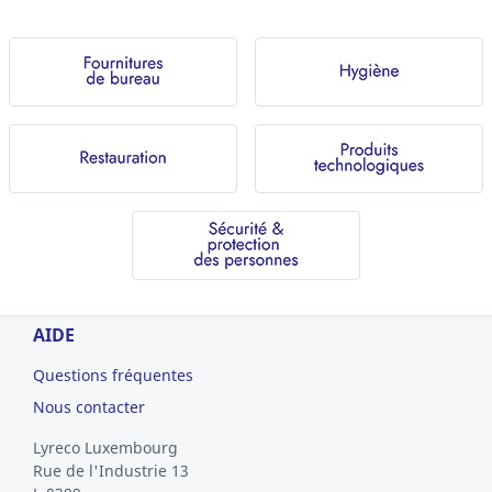
AIDE
Questions fréquentes
Nous contacter
Lyreco Luxembourg
Rue de l'Industrie 13