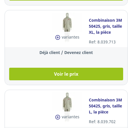
Combinaison 3M
50425, gris, taille
XL, la pièce
variantes
Ref: 8.039.713
Déjà client / Devenez client
Voir le prix
Combinaison 3M
50425, gris, taille
L, la pièce
variantes
Ref: 8.039.702