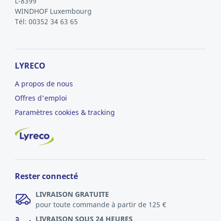
L-8399
WINDHOF
Luxembourg
Tél: 00352 34 63 65
LYRECO
A propos de nous
Offres d'emploi
Paramètres cookies & tracking
Rester connecté
LIVRAISON GRATUITE
pour toute commande à partir de 125 €
LIVRAISON SOUS 24 HEURES