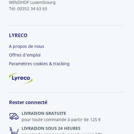
WINDHOF
Luxembourg
Tél: 00352 34 63 65
LYRECO
A propos de nous
Offres d'emploi
Paramètres cookies & tracking
Rester connecté
LIVRAISON GRATUITE
pour toute commande à partir de 125 €
LIVRAISON SOUS 24 HEURES