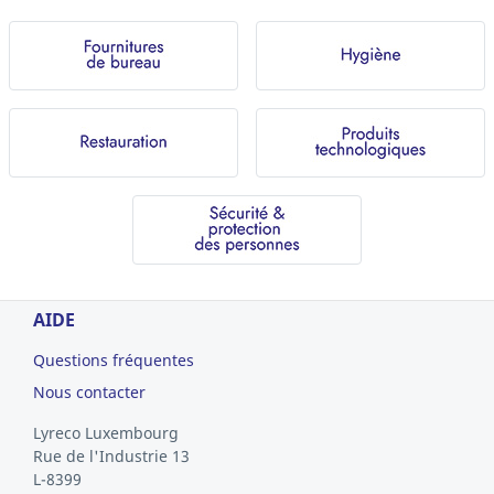
AIDE
Questions fréquentes
Nous contacter
Lyreco Luxembourg
Rue de l'Industrie 13
L-8399