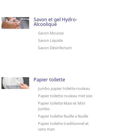
Savon et gel Hydro-
Alcoolique
Savon Mousse
Savon Liquide
Savon Désinfectant
Papier toilette
Jumbo papier toilette rouleau
Papier toilette rouleau mid size
Papier toilette Maxi et Mini
Jumbo
Papier toilette feuille a feuille
Papier toilette traditionnel et
sans man