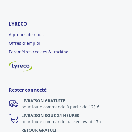
LYRECO
A propos de nous
Offres d'emploi
Paramètres cookies & tracking
Rester connecté
LIVRAISON GRATUITE
pour toute commande à partir de 125 €
LIVRAISON SOUS 24 HEURES
pour toute commande passée avant 17h
RETOUR GRATUIT