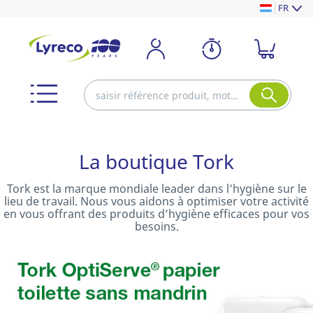
FR
La boutique Tork
Tork est la marque mondiale leader dans l’hygiène sur le
lieu de travail. Nous vous aidons à optimiser votre activité
en vous offrant des produits d’hygiène efficaces pour vos
besoins.