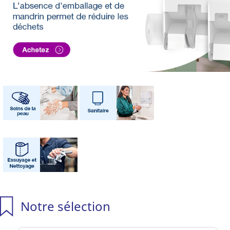
Notre sélection