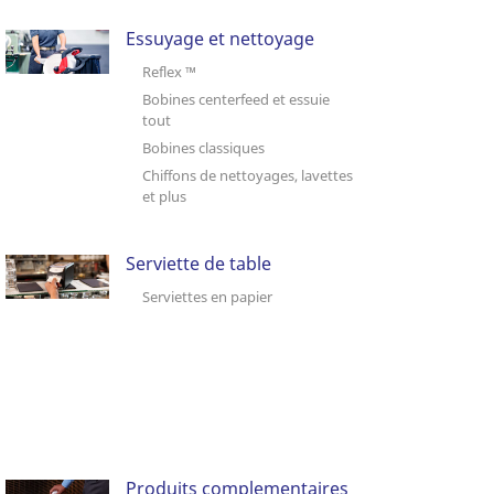
Essuyage et nettoyage
Reflex ™
Bobines centerfeed et essuie
tout
Bobines classiques
Chiffons de nettoyages, lavettes
et plus
Serviette de table
Serviettes en papier
Produits complementaires