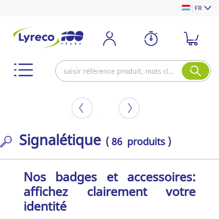
FR
Signalétique
( 86 produits )
Nos badges et accessoires:
affichez clairement votre
identité