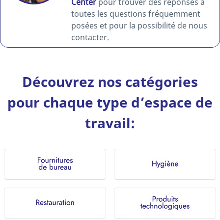
Center
pour trouver des réponses à
toutes les questions fréquemment
posées et pour la possibilité de nous
contacter.
Découvrez nos catégories
pour chaque type d’espace de
travail: