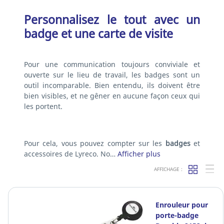
Personnalisez le tout avec un
badge et une carte de visite
Pour une communication toujours conviviale et
ouverte sur le lieu de travail, les badges sont un
outil incomparable. Bien entendu, ils doivent être
bien visibles, et ne gêner en aucune façon ceux qui
les portent.
Pour cela, vous pouvez compter sur les
badges
et
accessoires de Lyreco. No…
Afficher plus
AFFICHAGE :
Enrouleur pour
porte-badge