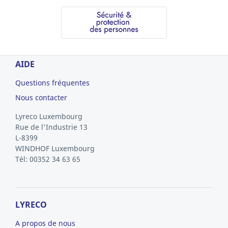
AIDE
Questions fréquentes
Nous contacter
Lyreco Luxembourg
Rue de l'Industrie 13
L-8399
WINDHOF
Luxembourg
Tél: 00352 34 63 65
LYRECO
A propos de nous