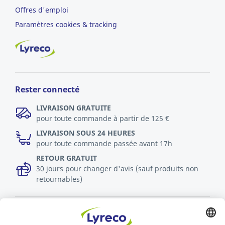
Offres d'emploi
Paramètres cookies & tracking
Rester connecté
LIVRAISON GRATUITE
pour toute commande à partir de 125 €
LIVRAISON SOUS 24 HEURES
pour toute commande passée avant 17h
RETOUR GRATUIT
30 jours pour changer d'avis (sauf produits non
retournables)
Découvrez toutes les vidéos