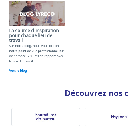
La source d'inspiration
pour chaque lieu de
travail
Sur notre blog, nous vous offrons
notre point de vue professionnel sur
de nombreux sujets en rapport avec
le lieu de travail.
Vers le blog
Découvrez nos c