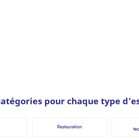
atégories pour chaque type d’es