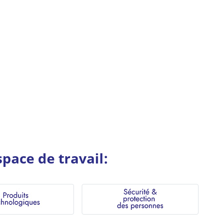
pace de travail: