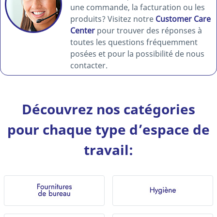
une commande, la facturation ou les
produits? Visitez notre
Customer Care
Center
pour trouver des réponses à
toutes les questions fréquemment
posées et pour la possibilité de nous
contacter.
Découvrez nos catégories
pour chaque type d’espace de
travail: