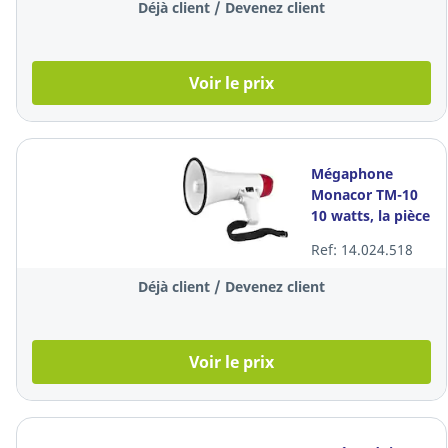
Déjà client / Devenez client
Voir le prix
Mégaphone
Monacor TM-10
10 watts, la pièce
Ref: 14.024.518
Déjà client / Devenez client
Voir le prix