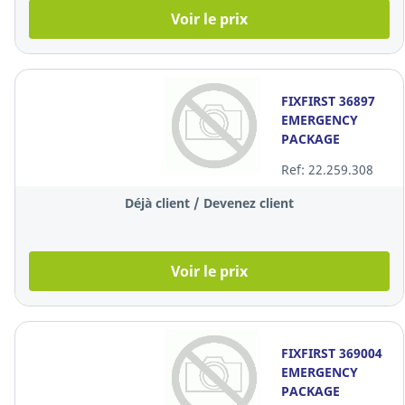
Voir le prix
FIXFIRST 36897
EMERGENCY
PACKAGE
Ref: 22.259.308
Déjà client / Devenez client
Voir le prix
FIXFIRST 369004
EMERGENCY
PACKAGE