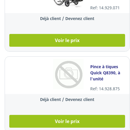
roulant, à l'unité
Ref: 14.929.071
Déjà client / Devenez client
Voir le prix
Pince à tiques
Quick Q8390, à
l'unité
Ref: 14.928.875
Déjà client / Devenez client
Voir le prix