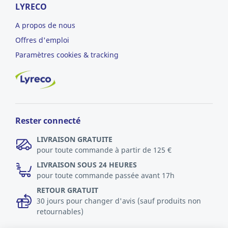
LYRECO
A propos de nous
Offres d'emploi
Paramètres cookies & tracking
Rester connecté
LIVRAISON GRATUITE
pour toute commande à partir de 125 €
LIVRAISON SOUS 24 HEURES
pour toute commande passée avant 17h
RETOUR GRATUIT
30 jours pour changer d'avis (sauf produits non
retournables)