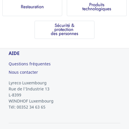
AIDE
Questions fréquentes
Nous contacter
Lyreco Luxembourg
Rue de l'Industrie 13
L-8399
WINDHOF
Luxembourg
Tél: 00352 34 63 65