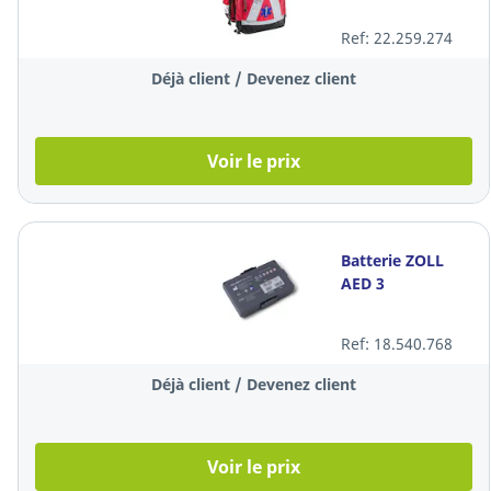
Ref: 22.259.274
Déjà client / Devenez client
Voir le prix
Batterie ZOLL
AED 3
Ref: 18.540.768
Déjà client / Devenez client
Voir le prix