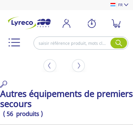
FR
Autres équipements de premiers
secours
( 56 produits )