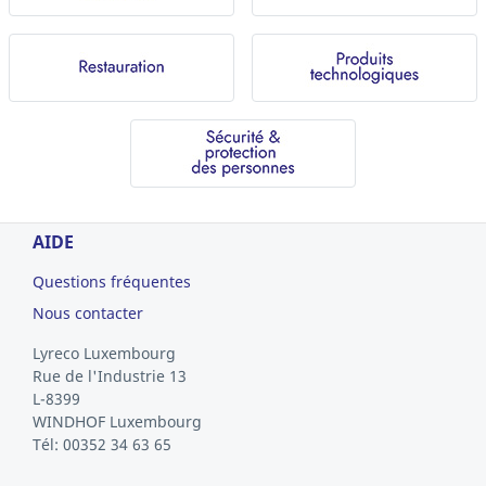
AIDE
Questions fréquentes
Nous contacter
Lyreco Luxembourg
Rue de l'Industrie 13
L-8399
WINDHOF
Luxembourg
Tél: 00352 34 63 65