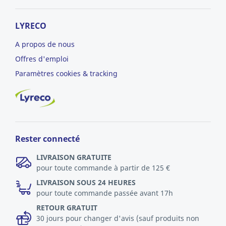
LYRECO
A propos de nous
Offres d'emploi
Paramètres cookies & tracking
Rester connecté
LIVRAISON GRATUITE
pour toute commande à partir de 125 €
LIVRAISON SOUS 24 HEURES
pour toute commande passée avant 17h
RETOUR GRATUIT
30 jours pour changer d'avis (sauf produits non