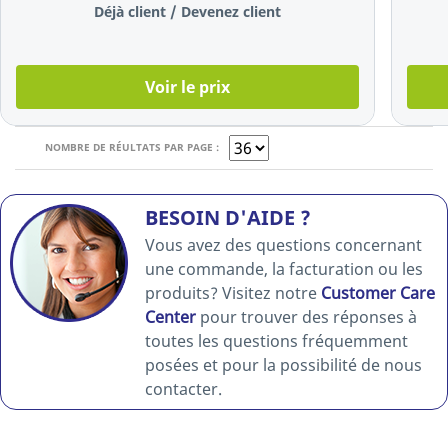
100 lignettes
Déjà client / Devenez client
Voir le prix
NOMBRE DE RÉULTATS PAR PAGE :
BESOIN D'AIDE ?
Vous avez des questions concernant
une commande, la facturation ou les
produits? Visitez notre
Customer Care
Center
pour trouver des réponses à
toutes les questions fréquemment
posées et pour la possibilité de nous
contacter.