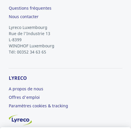
Questions fréquentes
Nous contacter
Lyreco Luxembourg
Rue de l'Industrie 13
L-8399
WINDHOF
Luxembourg
Tél: 00352 34 63 65
LYRECO
A propos de nous
Offres d'emploi
Paramètres cookies & tracking