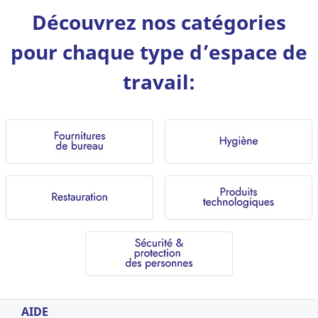
Découvrez nos catégories
pour chaque type d’espace de
travail:
AIDE