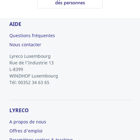
AIDE
Questions fréquentes
Nous contacter
Lyreco Luxembourg
Rue de l'Industrie 13
L-8399
WINDHOF
Luxembourg
Tél: 00352 34 63 65
LYRECO
A propos de nous
Offres d'emploi
Paramètres cookies & tracking