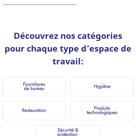
Découvrez nos catégories
pour chaque type d’espace de
travail: