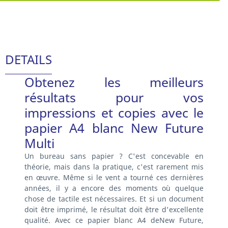
DETAILS
Obtenez les meilleurs
résultats pour vos
impressions et copies avec le
papier A4 blanc New Future
Multi
Un bureau sans papier ? C'est concevable en
théorie, mais dans la pratique, c'est rarement mis
en œuvre. Même si le vent a tourné ces dernières
années, il y a encore des moments où quelque
chose de tactile est nécessaires. Et si un document
doit être imprimé, le résultat doit être d'excellente
qualité. Avec ce papier blanc A4 deNew Future,