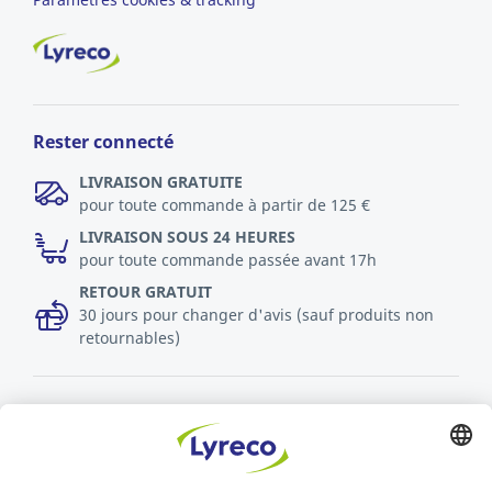
Rester connecté
LIVRAISON GRATUITE
pour toute commande à partir de 125 €
LIVRAISON SOUS 24 HEURES
pour toute commande passée avant 17h
RETOUR GRATUIT
30 jours pour changer d'avis (sauf produits non
retournables)
Découvrez toutes les vidéos
Politique RSE
Durabilité