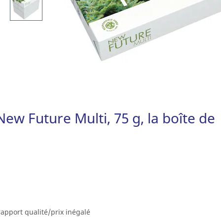
ew Future Multi, 75 g, la boîte de
rapport qualité/prix inégalé