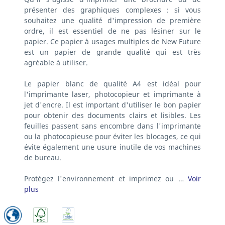
présenter des graphiques complexes : si vous
souhaitez une qualité d'impression de première
ordre, il est essentiel de ne pas lésiner sur le
papier. Ce papier à usages multiples de New Future
est un papier de grande qualité qui est très
agréable à utiliser.
Le papier blanc de qualité A4 est idéal pour
l'imprimante laser, photocopieur et imprimante à
jet d'encre. Il est important d'utiliser le bon papier
pour obtenir des documents clairs et lisibles. Les
feuilles passent sans encombre dans l'imprimante
ou la photocopieuse pour éviter les blocages, ce qui
évite également une usure inutile de vos machines
de bureau.
Protégez l'environnement et imprimez ou …
Voir
plus