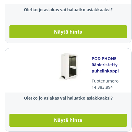
Oletko jo asiakas vai haluatko asiakkaaksi?
Näytä hinta
POD PHONE
äänieristetty
puhelinkoppi
Tuotenumero:
14.383.894
Oletko jo asiakas vai haluatko asiakkaaksi?
Näytä hinta