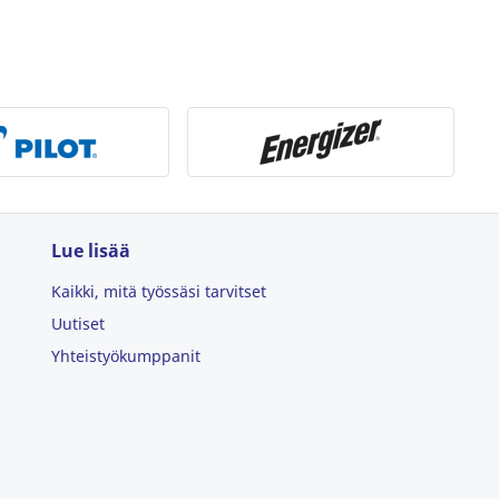
Lue lisää
Kaikki, mitä työssäsi tarvitset
Uutiset
Yhteistyökumppanit