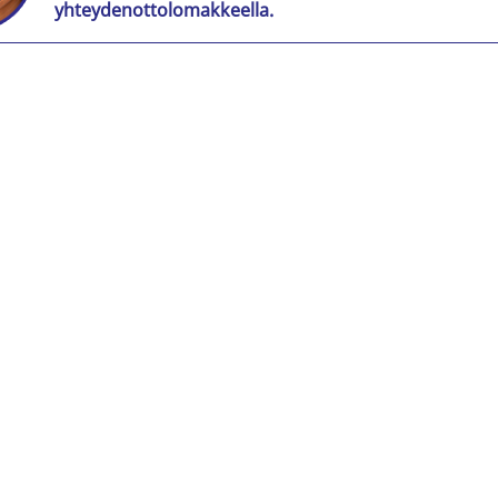
yhteydenottolomakkeella.