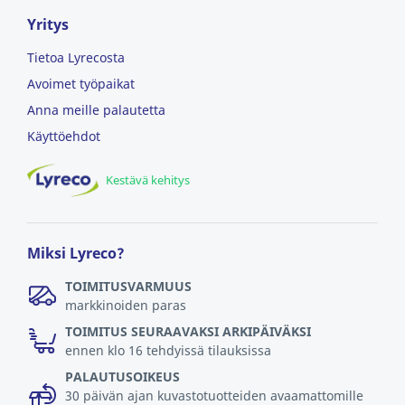
Yritys
Tietoa Lyrecosta
Avoimet työpaikat
Anna meille palautetta
Käyttöehdot
Kestävä kehitys
Miksi Lyreco?
TOIMITUSVARMUUS
markkinoiden paras
TOIMITUS SEURAAVAKSI ARKIPÄIVÄKSI
ennen klo 16 tehdyissä tilauksissa
PALAUTUSOIKEUS
30 päivän ajan kuvastotuotteiden avaamattomille