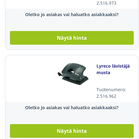
2.516.973
Oletko jo asiakas vai haluatko asiakkaaksi?
Näytä hinta
Lyreco lävistäjä
musta
Tuotenumero:
2.516.962
Oletko jo asiakas vai haluatko asiakkaaksi?
Näytä hinta