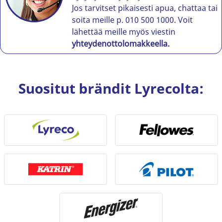
Jos tarvitset pikaisesti apua, chattaa tai
soita meille p. 010 500 1000. Voit
lähettää meille myös viestin
yhteydenottolomakkeella.
Suositut brändit Lyrecolta: