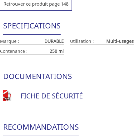
Retrouver ce produit page 148
SPECIFICATIONS
Marque :
DURABLE
Utilisation :
Multi-usages
Contenance :
250 ml
DOCUMENTATIONS
FICHE DE SÉCURITÉ
RECOMMANDATIONS