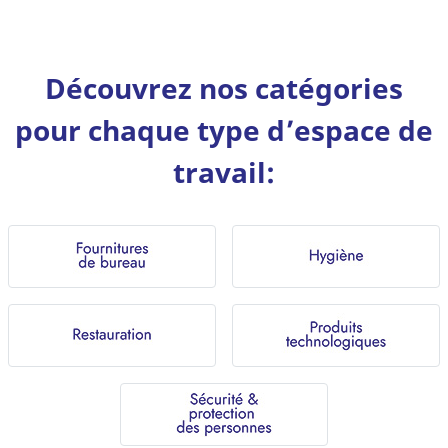
Découvrez nos catégories
pour chaque type d’espace de
travail: