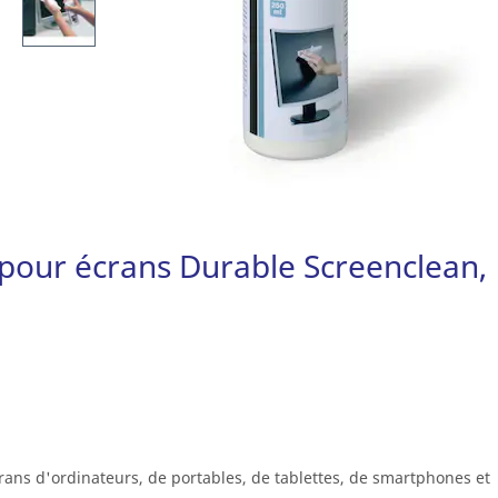
 pour écrans Durable Screenclean,
rans d'ordinateurs, de portables, de tablettes, de smartphones et