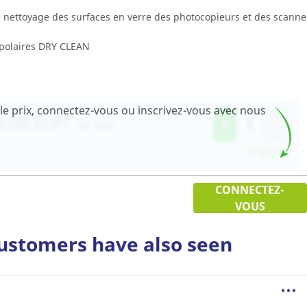
 nettoyage des surfaces en verre des photocopieurs et des scanne
s polaires DRY CLEAN
t le prix, connectez-vous ou inscrivez-vous avec nous
CONNECTEZ-
VOUS
ustomers have also seen