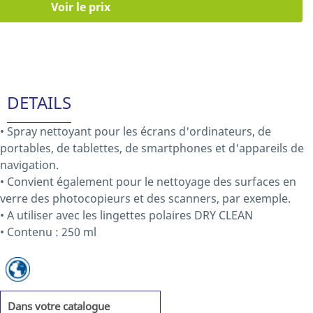
Voir le prix
DETAILS
• Spray nettoyant pour les écrans d'ordinateurs, de
portables, de tablettes, de smartphones et d'appareils de
navigation.
• Convient également pour le nettoyage des surfaces en
verre des photocopieurs et des scanners, par exemple.
• A utiliser avec les lingettes polaires DRY CLEAN
• Contenu : 250 ml
Dans votre catalogue