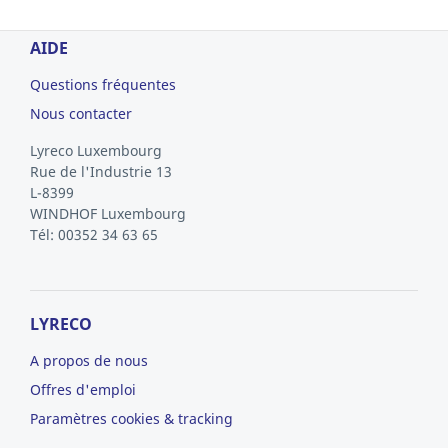
AIDE
Questions fréquentes
Nous contacter
Lyreco Luxembourg
Rue de l'Industrie 13
L-8399
WINDHOF
Luxembourg
Tél: 00352 34 63 65
LYRECO
A propos de nous
Offres d'emploi
Paramètres cookies & tracking