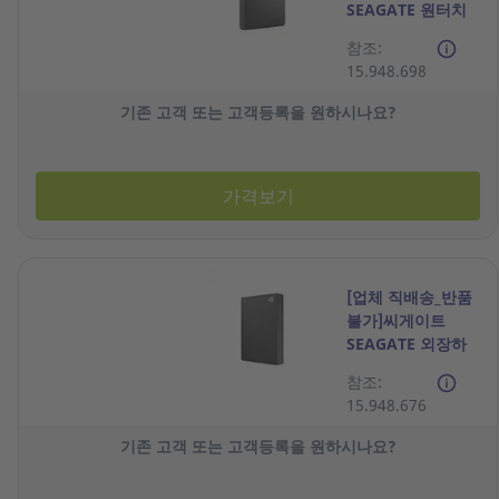
SEAGATE 원터치
SSD 2TB 블랙
참조:
15.948.698
기존 고객 또는 고객등록을 원하시나요?
가격보기
[업체 직배송_반품
불가]씨게이트
SEAGATE 외장하
드 One Touch
참조:
5TB 블랙
15.948.676
기존 고객 또는 고객등록을 원하시나요?