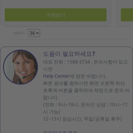
가격보기
상품표시
도움이 필요하세요?
대표 전화 : 1588-3734 , 문의사항이 있으
시면
Help Center
에 방문 바랍니다.
빠른 응대를 원하시면 화면 오른쪽 하단
초록색 버튼을 클릭하여 채팅으로 문의 바
랍니다.
(전화 : 9시~18시, 온라인 상담 : 10시~17
시 가능/
12~13시 점심시간, 주말/공휴일 휴무)