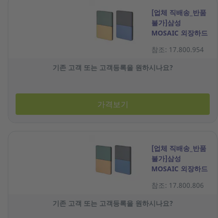
[업체 직배송_반품
불가]삼성
MOSAIC 외장하드
1TB 혼합 HX-
참조: 17.800.954
MK10M1Z
기존 고객 또는 고객등록을 원하시나요?
가격보기
[업체 직배송_반품
불가]삼성
MOSAIC 외장하드
2TB 혼합 HX-
참조: 17.800.806
MK20M1Z
기존 고객 또는 고객등록을 원하시나요?