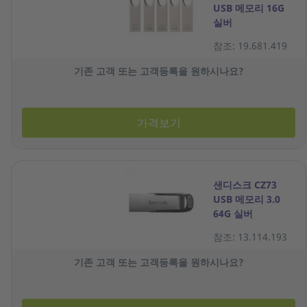
USB 메모리 16G
실버
참조: 19.681.419
기존 고객 또는 고객등록을 원하시나요?
가격보기
샌디스크 CZ73
USB 메모리 3.0
64G 실버
참조: 13.114.193
기존 고객 또는 고객등록을 원하시나요?