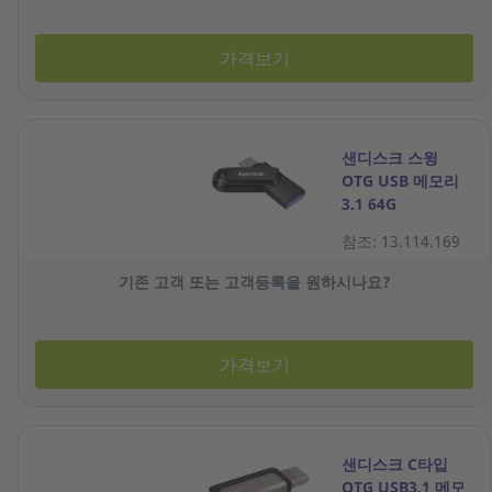
가격보기
샌디스크 스윙
OTG USB 메모리
3.1 64G
참조: 13.114.169
기존 고객 또는 고객등록을 원하시나요?
가격보기
샌디스크 C타입
OTG USB3.1 메모