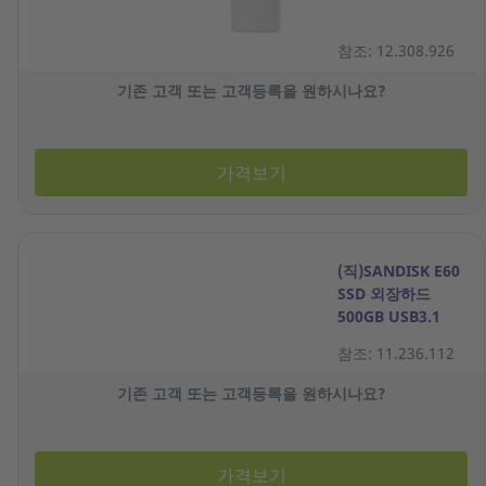
참조: 12.308.926
기존 고객 또는 고객등록을 원하시나요?
가격보기
(직)SANDISK E60
SSD 외장하드
500GB USB3.1
참조: 11.236.112
기존 고객 또는 고객등록을 원하시나요?
가격보기