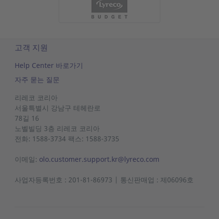
고객 지원
Help Center 바로가기
자주 묻는 질문
리레코 코리아
서울특별시 강남구 테헤란로
78길 16
노벨빌딩
3층 리레코
코리아
전화: 1588-3734 팩스: 1588-3735
이메일:
olo.customer.support.kr@lyreco.com
사업자등록번호 : 201-81-86973 | 통신판매업 : 제06096호