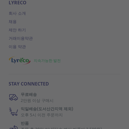
LYRECO
회사 소개
채용
제안 하기
거래이용약관
이용 약관
지속가능한 발전
STAY CONNECTED
무료배송
2만원 이상 구매시
익일배송(도서산간지역 제외)
오후 5시 이전 주문까지
반품