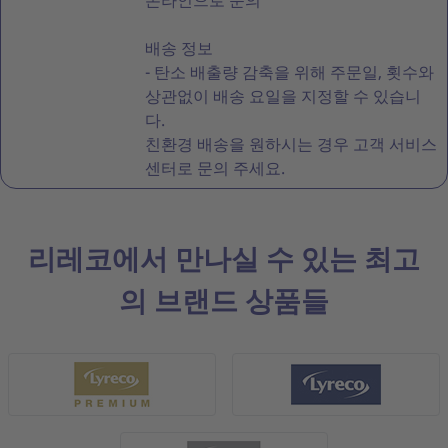
온라인으로 문의
배송 정보
- 탄소 배출량 감축을 위해 주문일, 횟수와
상관없이 배송 요일을 지정할 수 있습니
다.
친환경 배송을 원하시는 경우 고객 서비스
센터로 문의 주세요.
리레코에서 만나실 수 있는 최고
의 브랜드 상품들