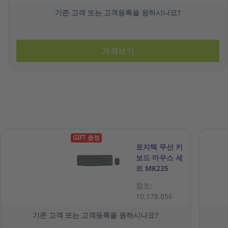
기존 고객 또는 고객등록을 원하시나요?
가격보기
GIFT 증정
로지텍 무선 키
보드 마우스 세
트 MK235
참조:
10.178.056
기존 고객 또는 고객등록을 원하시나요?