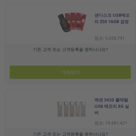
샌디스크 USB메모
리 Z50 16GB 검정
참조: 5.050.791
기존 고객 또는 고객등록을 원하시나요?
가격보기
엑센 SK20 풀메탈
USB 메모리 8G 실
버
참조: 19.681.421
기존 고객 또는 고객등록을 원하시나요?