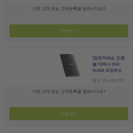
기존 고객 또는 고객등록을 원하시나요?
가격보기
[업체직배송_반품
불가]렉사 SSD
SL500 외장하드
1TB 블랙
참조: 21.439.213
기존 고객 또는 고객등록을 원하시나요?
가격보기