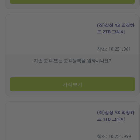
(직)삼성 Y3 외장하
드 2TB 그레이
참조: 10.251.961
기존 고객 또는 고객등록을 원하시나요?
가격보기
(직)삼성 Y3 외장하
드 1TB 그레이
참조: 10.251.959