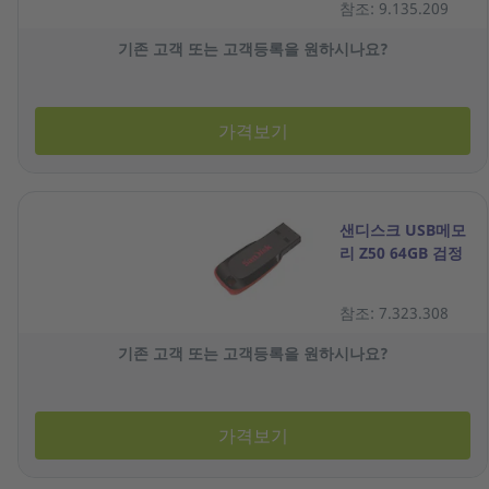
참조: 9.135.209
기존 고객 또는 고객등록을 원하시나요?
가격보기
샌디스크 USB메모
리 Z50 64GB 검정
참조: 7.323.308
기존 고객 또는 고객등록을 원하시나요?
가격보기