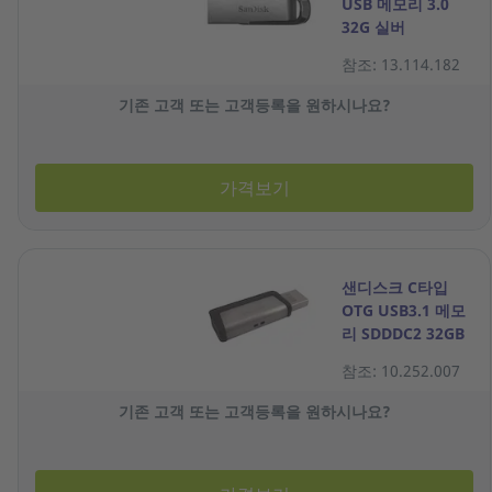
USB 메모리 3.0
32G 실버
참조: 13.114.182
기존 고객 또는 고객등록을 원하시나요?
가격보기
샌디스크 C타입
OTG USB3.1 메모
리 SDDDC2 32GB
실버
참조: 10.252.007
기존 고객 또는 고객등록을 원하시나요?