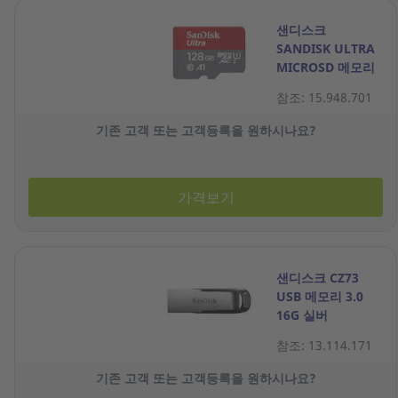
샌디스크
SANDISK ULTRA
MICROSD 메모리
카드 128GB
참조: 15.948.701
기존 고객 또는 고객등록을 원하시나요?
가격보기
샌디스크 CZ73
USB 메모리 3.0
16G 실버
참조: 13.114.171
기존 고객 또는 고객등록을 원하시나요?