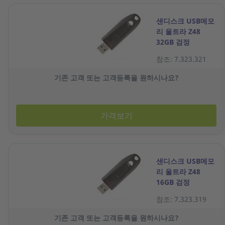
샌디스크 USB메모
리 울트라 Z48
32GB 검정
참조: 7.323.321
기존 고객 또는 고객등록을 원하시나요?
가격보기
샌디스크 USB메모
리 울트라 Z48
16GB 검정
참조: 7.323.319
기존 고객 또는 고객등록을 원하시나요?