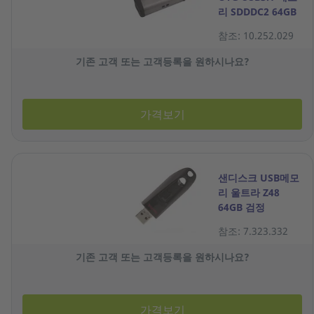
리 SDDDC2 64GB
실버
참조: 10.252.029
기존 고객 또는 고객등록을 원하시나요?
가격보기
샌디스크 USB메모
리 울트라 Z48
64GB 검정
참조: 7.323.332
기존 고객 또는 고객등록을 원하시나요?
가격보기