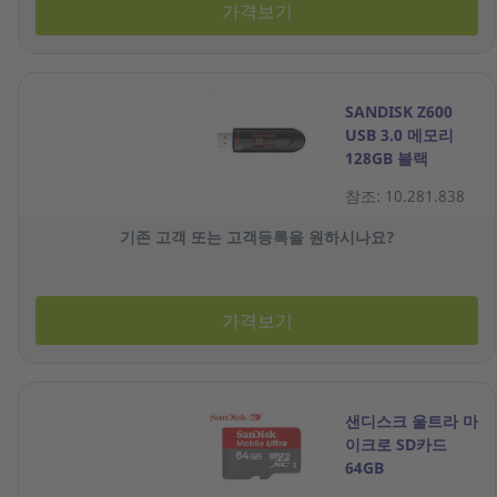
가격보기
SANDISK Z600
USB 3.0 메모리
128GB 블랙
참조: 10.281.838
기존 고객 또는 고객등록을 원하시나요?
가격보기
샌디스크 울트라 마
이크로 SD카드
64GB