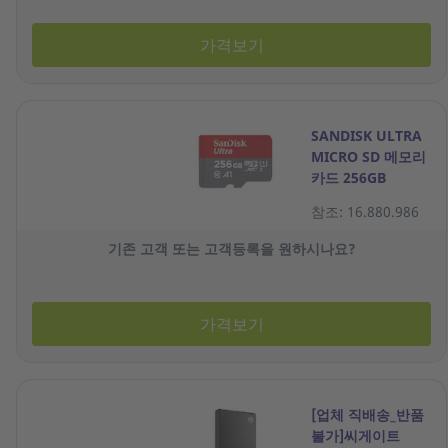
가격보기
SANDISK ULTRA
MICRO SD 메모리
카드 256GB
참조: 16.880.986
기존 고객 또는 고객등록을 원하시나요?
가격보기
[업체 직배송_반품
불가]씨게이트