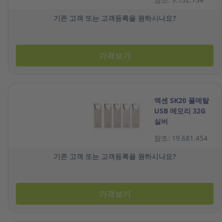
기존 고객 또는 고객등록을 원하시나요?
가격보기
엑센 SK20 풀메탈
USB 메모리 32G
실버
참조: 19.681.454
기존 고객 또는 고객등록을 원하시나요?
가격보기