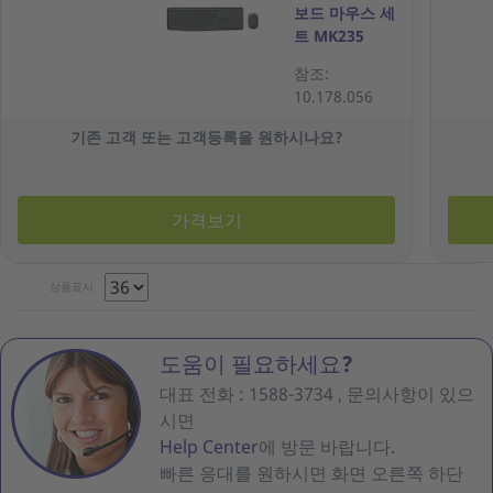
보드 마우스 세
트 MK235
참조:
10.178.056
기존 고객 또는 고객등록을 원하시나요?
가격보기
상품표시
도움이 필요하세요?
대표 전화 : 1588-3734 , 문의사항이 있으
시면
Help Center
에 방문 바랍니다.
빠른 응대를 원하시면 화면 오른쪽 하단