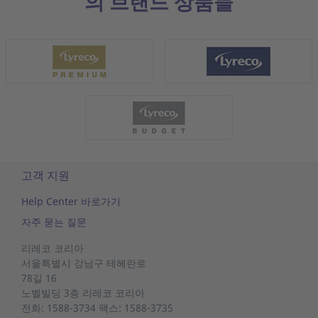
의 브랜드 상품들
고객 지원
Help Center 바로가기
자주 묻는 질문
리레코 코리아
서울특별시 강남구 테헤란로
78길 16
노벨빌딩
3층 리레코
코리아
전화: 1588-3734 팩스: 1588-3735