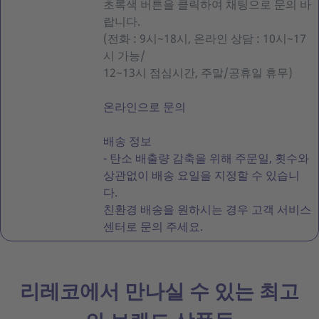
초록색 버튼을 클릭하여 채팅으로 문의 바
랍니다.
(전화 : 9시~18시, 온라인 상담 : 10시~17
시 가능/
12~13시 점심시간, 주말/공휴일 휴무)
온라인으로 문의
배송 정보
- 탄소 배출량 감축을 위해 주문일, 횟수와
상관없이 배송 요일을 지정할 수 있습니
다.
친환경 배송을 원하시는 경우 고객 서비스
센터로 문의 주세요.
리레코에서 만나실 수 있는 최고