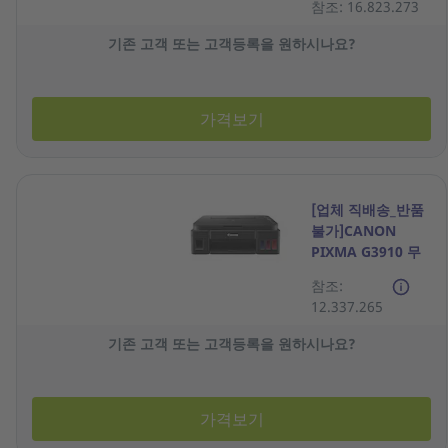
참조: 16.823.273
기존 고객 또는 고객등록을 원하시나요?
가격보기
[업체 직배송_반품
불가]CANON
PIXMA G3910 무
한 잉크젯 복합기
참조:
12.337.265
기존 고객 또는 고객등록을 원하시나요?
가격보기