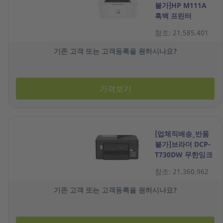
불가]HP M111A
흑백 프린터
참조: 21.585.401
기존 고객 또는 고객등록을 원하시나요?
가격보기
[업체직배송_반품
불가]브라더 DCP-
T730DW 무한잉크
프린터
참조: 21.360.962
기존 고객 또는 고객등록을 원하시나요?