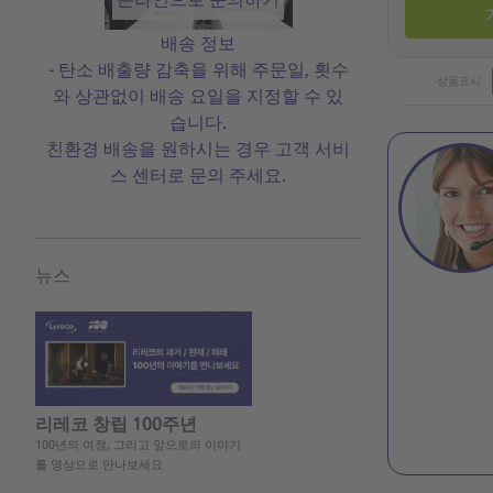
배송 정보
- 탄소 배출량 감축을 위해 주문일, 횟수
상품표시
와 상관없이 배송 요일을 지정할 수 있
습니다.
친환경 배송을 원하시는 경우 고객 서비
스 센터로 문의 주세요.
뉴스
리레코 창립 100주년
100년의 여정, 그리고 앞으로의 이야기
를 영상으로 만나보세요