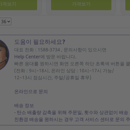
가격보기
가격보기
도움이 필요하세요?
대표 전화 : 1588-3734 , 문의사항이 있으시면
Help Center
에 방문 바랍니다.
빠른 응대를 원하시면 화면 오른쪽 하단 초록색 버튼을 
(전화 : 9시~18시, 온라인 상담 : 10시~17시 가능/
12~13시 점심시간, 주말/공휴일 휴무)
온라인으로 문의
배송 정보
- 탄소 배출량 감축을 위해 주문일, 횟수와 상관없이 배송
친환경 배송을 원하시는 경우 고객 서비스 센터로 문의 주