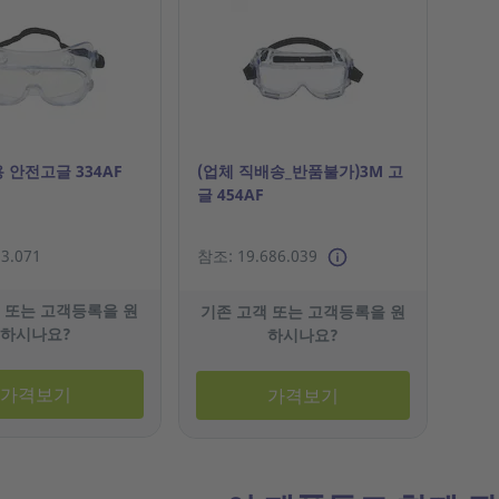
 안전고글 334AF
(업체 직배송_반품불가)3M 고
글 454AF
3.071
참조: 19.686.039
 또는 고객등록을 원
기존 고객 또는 고객등록을 원
하시나요?
하시나요?
가격보기
가격보기