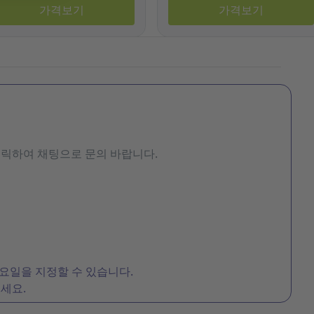
가격보기
가격보기
클릭하여 채팅으로 문의 바랍니다.
 요일을 지정할 수 있습니다.
세요.