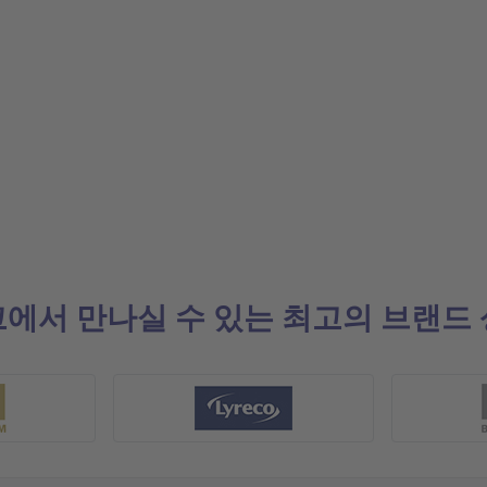
에서 만나실 수 있는 최고의 브랜드