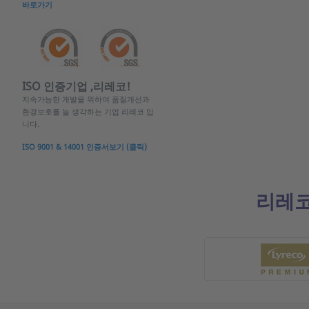
바로가기
ISO 인증기업 ,리레코!
지속가능한 개발을 위하여 품질개선과
환경보호를 늘 생각하는 기업 리레코 입
니다.
ISO 9001 & 14001 인증서보기 (클릭)
리레코