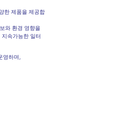
양한 제품을 제공합
정보와 환경 영향을
께 지속가능한 일터
운영하며,