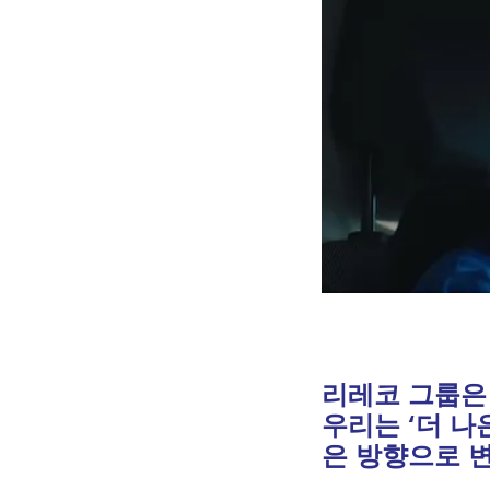
리레코 그룹은
우리는 ‘더 나
은 방향으로 