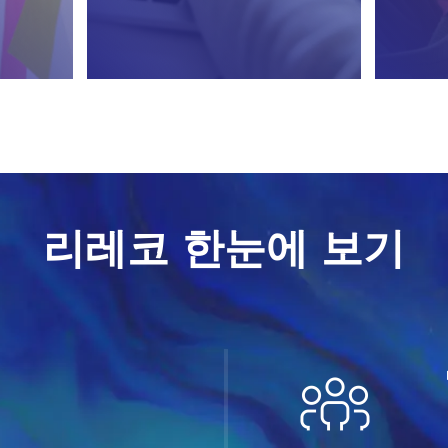
리레코 한눈에 보기