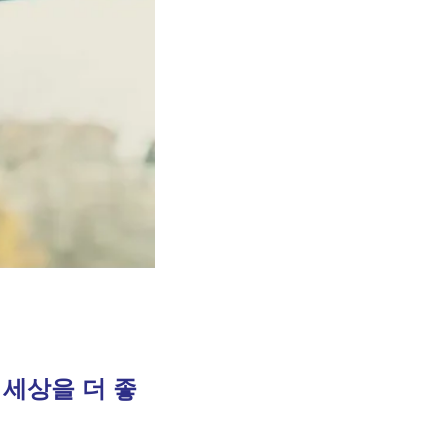
 세상을 더 좋