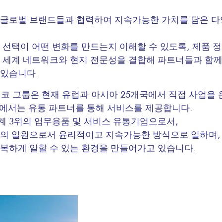
글로벌 브랜드들과 협력하여 지속가능한 가치를 담은 다
 선택이 어떤 변화를 만드는지 이해할 수 있도록, 제품 
 세계 네트워크와 현지 전문성을 결합해 파트너들과 함
있습니다.
레코 그룹은 현재 유럽과 아시아 25개국에서 직접 사업을 
시장에서는 유통 파트너를 통해 서비스를 제공합니다.
세계 3위의 업무용품 및 서비스 유통기업으로서,
의 일원으로서 윤리적이고 지속가능한 방식으로 일하며,
복하게 일할 수 있는 환경을 만들어가고 있습니다.