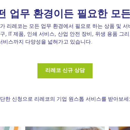
떤 업무 환경이든 필요한 모든
가 리레코는 모든 업무 환경에서 필요로 하는 상품 및 서
, IT 제품, 인쇄 서비스, 산업 안전 장비, 위생 용품 
 서비스까지 다양성을 넓혀가고 있습니다.
리레코 신규 상담
단한 신청으로 리레코의 기업 원스톱 서비스를 받아보세