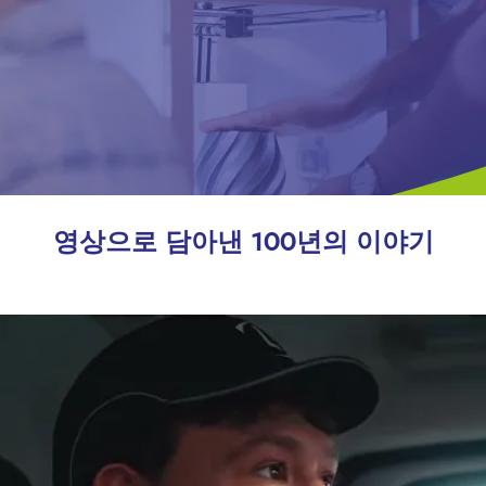
영상으로 담아낸 100년의 이야기