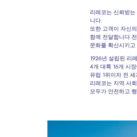
리레코는 신뢰받는 
니다.
또한 고객이 자신의
함께 전달합니다.전
문화를 확산시키고 
1926년 설립된 리
4개 대륙 16개 
유럽 1위이자 전 
리레코는 지역 사회
모두가 안전하고 행