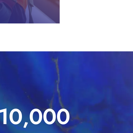
10,000