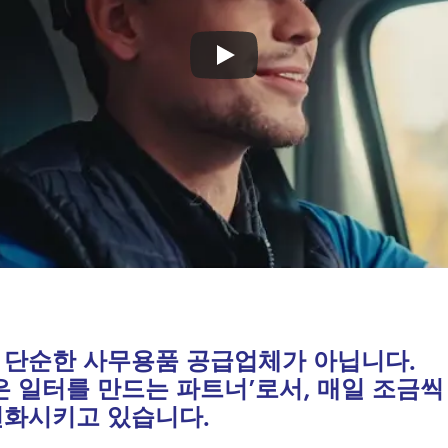
 단순한 사무용품 공급업체가 아닙니다.
은 일터를 만드는 파트너’로서, 매일 조금씩
변화시키고 있습니다.