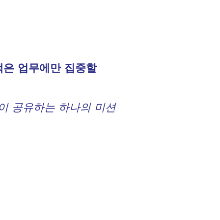
객은 업무에만 집중할
원이 공유하는 하나의 미션