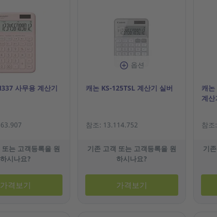
옵션
M337 사무용 계산기
캐논 KS-125TSL 계산기 실버
캐논 
계산
63.907
참조: 13.114.752
참조: 
 또는 고객등록을 원
기존 고객 또는 고객등록을 원
기존
하시나요?
하시나요?
가격보기
가격보기