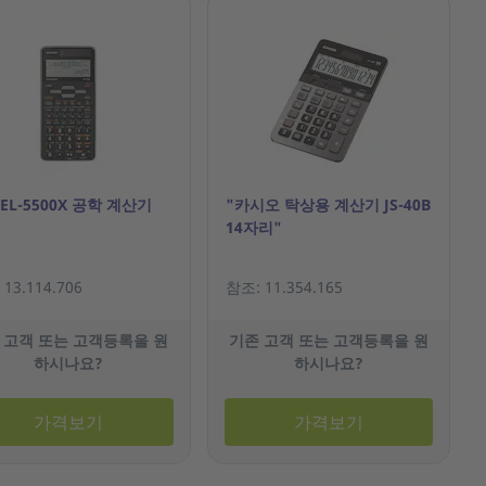
EL-5500X 공학 계산기
"카시오 탁상용 계산기 JS-40B
14자리"
13.114.706
참조: 11.354.165
 고객 또는 고객등록을 원
기존 고객 또는 고객등록을 원
하시나요?
하시나요?
가격보기
가격보기