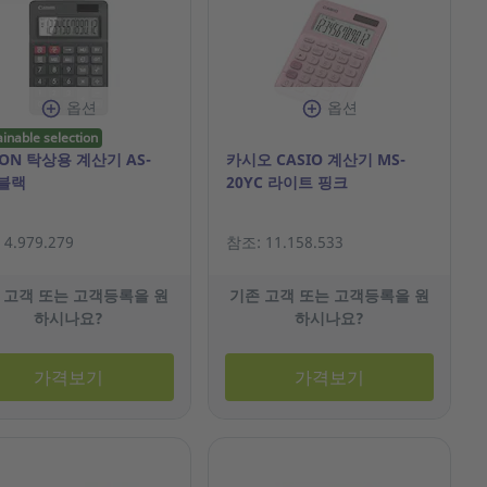
옵션
옵션
ainable selection
ON 탁상용 계산기 AS-
카시오 CASIO 계산기 MS-
 블랙
20YC 라이트 핑크
4.979.279
참조: 11.158.533
 고객 또는 고객등록을 원
기존 고객 또는 고객등록을 원
하시나요?
하시나요?
가격보기
가격보기