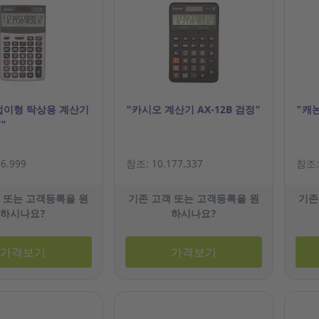
접이형 탁상용 계산기
"카시오 계산기 AX-12B 검정"
"캐논
T"
6.999
참조: 10.177.337
참조: 
 또는 고객등록을 원
기존 고객 또는 고객등록을 원
기존
하시나요?
하시나요?
가격보기
가격보기