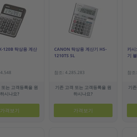
-120B 탁상용 계산
CANON 탁상용 계산기 HS-
카시오
1210TS SL
기 
4.548
참조: 4.285.283
참조: 
 또는 고객등록을 원
기존 고객 또는 고객등록을 원
기존
하시나요?
하시나요?
가격보기
가격보기