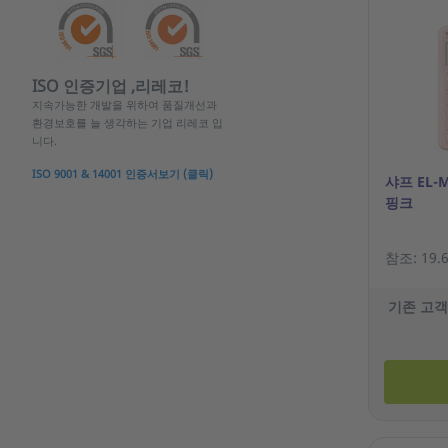
ISO 인증기업 ,리레코!
지속가능한 개발을 위하여 품질개선과
환경보호를 늘 생각하는 기업 리레코 입
니다.
ISO 9001 & 14001 인증서보기 (클릭)
샤프 EL-
핑크
참조: 19.6
기존 고객