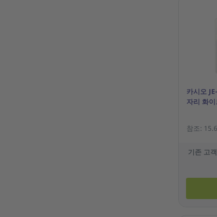
카시오 JE-
자리 화이
참조: 15.6
기존 고객