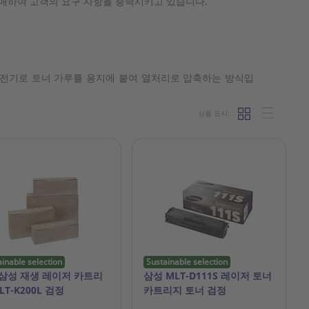
지를 판매하여 고객의 요구 사항을 충족시키고 있습니다.
정전기로 토너 가루를 용지에 붙여 열처리로 압축하는 방식입
상품 표시:
ainable selection
Sustainable selection
 삼성 재생 레이저 카트리
삼성 MLT-D111S 레이저 토너
LT-K200L 검정
카트리지 토너 검정