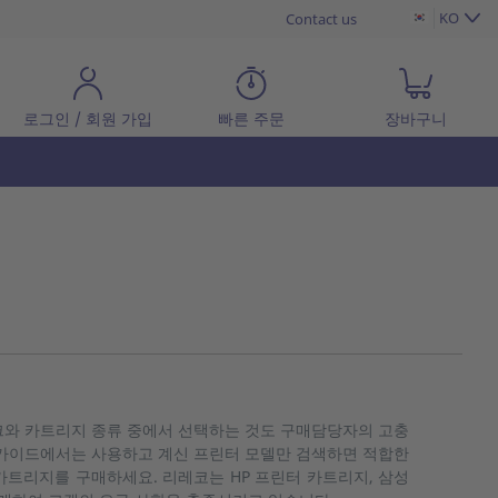
KO
Contact us
로그인 / 회원 가입
빠른 주문
장바구니
 잉크와 카트리지 종류 중에서 선택하는 것도 구매담당자의 고충
 가이드에서는 사용하고 계신 프린터 모델만 검색하면 적합한
카트리지를 구매하세요. 리레코는 HP 프린터 카트리지, 삼성