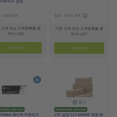
 카트리지 검정
7.636.526
참조: 7.455.758
 고객 또는 고객등록을 원
기존 고객 또는 고객등록을 원
하시나요?
하시나요?
가격보기
가격보기
옵션
ainable selection
Sustainable selection
CF500A 레이저 카트리지
LTC 삼성 CLT-M404S 재생 레