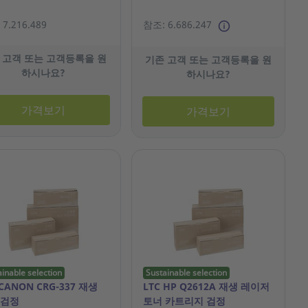
7.216.489
참조: 6.686.247
 고객 또는 고객등록을 원
기존 고객 또는 고객등록을 원
하시나요?
하시나요?
가격보기
가격보기
ainable selection
Sustainable selection
 CANON CRG-337 재생
LTC HP Q2612A 재생 레이저
 검정
토너 카트리지 검정