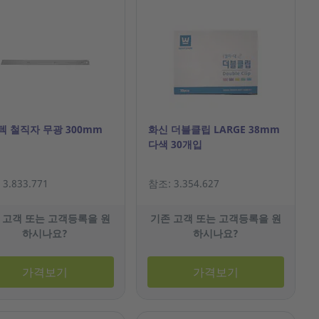
텍 철직자 무광 300mm
화신 더블클립 LARGE 38mm
다색 30개입
3.833.771
참조: 3.354.627
 고객 또는 고객등록을 원
기존 고객 또는 고객등록을 원
하시나요?
하시나요?
가격보기
가격보기