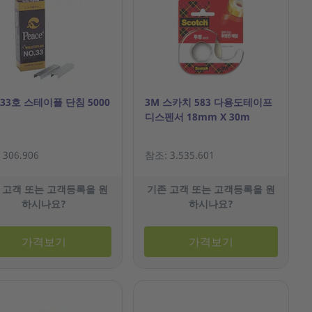
33호 스테이플 단침 5000
3M 스카치 583 다용도테이프
디스펜서 18mm X 30m
306.906
참조: 3.535.601
 고객 또는 고객등록을 원
기존 고객 또는 고객등록을 원
하시나요?
하시나요?
가격보기
가격보기