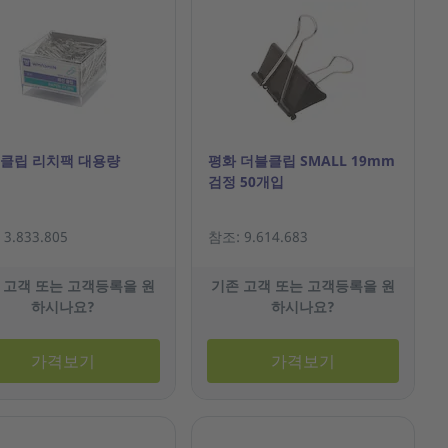
 클립 리치팩 대용량
평화 더블클립 SMALL 19mm
검정 50개입
3.833.805
참조: 9.614.683
 고객 또는 고객등록을 원
기존 고객 또는 고객등록을 원
하시나요?
하시나요?
가격보기
가격보기