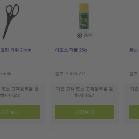
옵션
코팅 가위 21cm
아모스 딱풀 25g
화신
5.686
참조: 3.535.771
참조: 
 또는 고객등록을 원
기존 고객 또는 고객등록을 원
기존
하시나요?
하시나요?
가격보기
가격보기