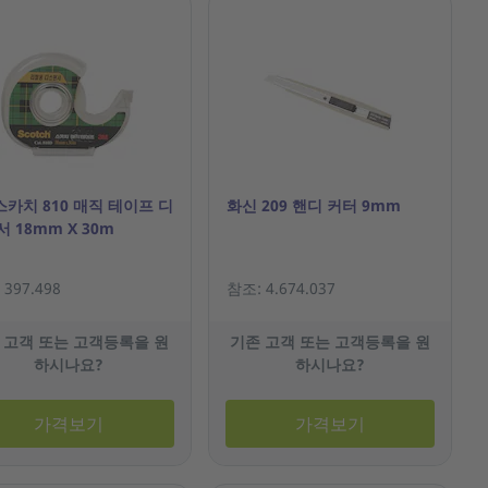
스카치 810 매직 테이프 디
화신 209 핸디 커터 9mm
 18mm X 30m
397.498
참조: 4.674.037
 고객 또는 고객등록을 원
기존 고객 또는 고객등록을 원
하시나요?
하시나요?
가격보기
가격보기