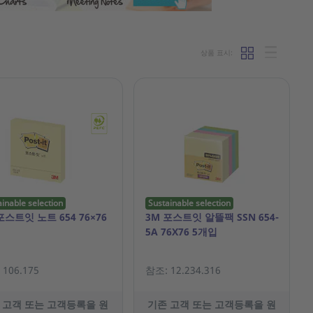
상품 표시:
ainable selection
Sustainable selection
포스트잇 노트 654 76×76
3M 포스트잇 알뜰팩 SSN 654-
5A 76X76 5개입
106.175
참조: 12.234.316
 고객 또는 고객등록을 원
기존 고객 또는 고객등록을 원