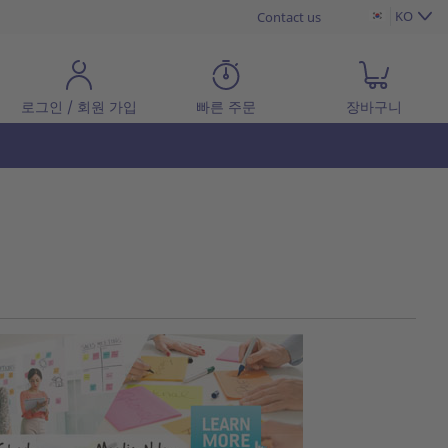
KO
Contact us
로그인 / 회원 가입
빠른 주문
장바구니