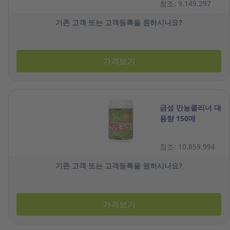
참조: 9.149.297
기존 고객 또는 고객등록을 원하시나요?
가격보기
금성 만능클리너 대
용량 150매
참조: 10.859.994
기존 고객 또는 고객등록을 원하시나요?
가격보기