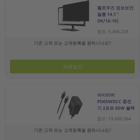
펠로우즈 정보보안
필름 14.1''
(W/16:10)
참조: 5.368.229
기존 고객 또는 고객등록을 원하시나요?
가격보기
아이리버
PD65WDCC 충전
기 2포트 65W 블랙
참조: 19.680.564
기존 고객 또는 고객등록을 원하시나요?