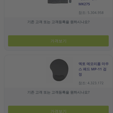
MK275
참조: 5.304.958
기존 고객 또는 고객등록을 원하시나요?
가격보기
엑토 메모리폼 마우
스 패드 MP-11 검
정
참조: 4.323.172
기존 고객 또는 고객등록을 원하시나요?
가격보기