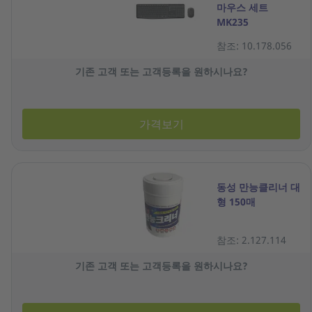
마우스 세트
MK235
참조: 10.178.056
기존 고객 또는 고객등록을 원하시나요?
가격보기
동성 만능클리너 대
형 150매
참조: 2.127.114
기존 고객 또는 고객등록을 원하시나요?