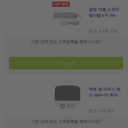
GIFT 증정
광명 개별 스위치
멀티탭 6구 3m
참조: 4.690.124
기존 고객 또는 고객등록을 원하시나요?
가격보기
엑토 광 마우스 패
드 MSP-15 회색
옵션
참조: 310.455
기존 고객 또는 고객등록을 원하시나요?