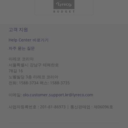
고객 지원
Help Center 바로가기
자주 묻는 질문
리레코 코리아
서울특별시 강남구 테헤란로
78길 16
노벨빌딩
3층 리레코
코리아
전화: 1588-3734 팩스: 1588-3735
이메일:
olo.customer.support.kr@lyreco.com
사업자등록번호 : 201-81-86973 | 통신판매업 : 제06096호