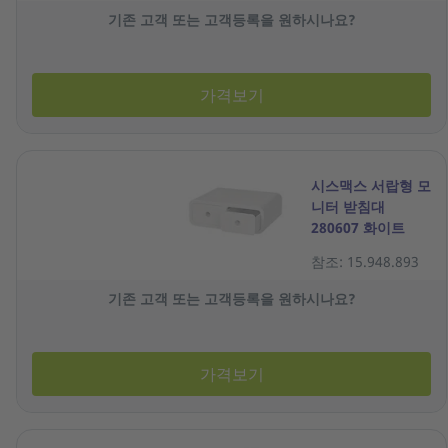
기존 고객 또는 고객등록을 원하시나요?
가격보기
시스맥스 서랍형 모
니터 받침대
280607 화이트
참조: 15.948.893
기존 고객 또는 고객등록을 원하시나요?
가격보기