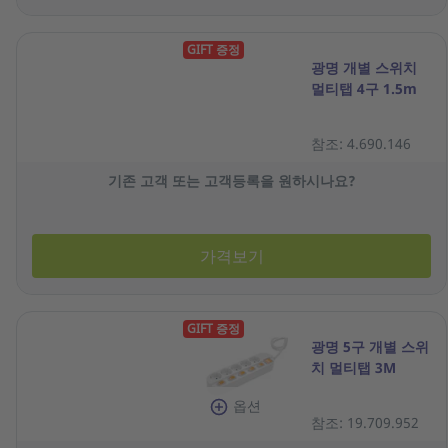
GIFT 증정
광명 개별 스위치
멀티탭 4구 1.5m
참조: 4.690.146
기존 고객 또는 고객등록을 원하시나요?
가격보기
GIFT 증정
광명 5구 개별 스위
치 멀티탭 3M
옵션
참조: 19.709.952