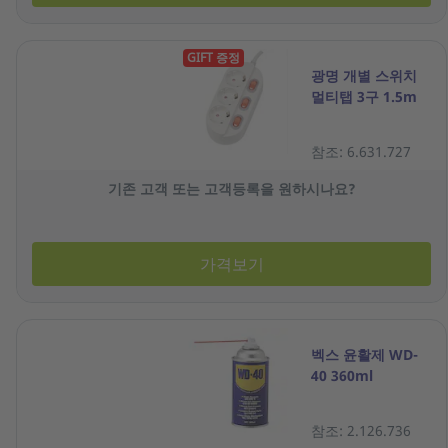
GIFT 증정
광명 개별 스위치
멀티탭 3구 1.5m
참조: 6.631.727
기존 고객 또는 고객등록을 원하시나요?
가격보기
벡스 윤활제 WD-
40 360ml
참조: 2.126.736