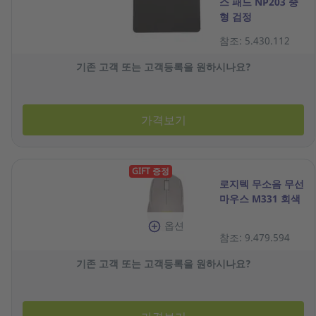
스 패드 NP203 중
형 검정
참조: 5.430.112
기존 고객 또는 고객등록을 원하시나요?
가격보기
GIFT 증정
로지텍 무소음 무선
마우스 M331 회색
옵션
참조: 9.479.594
기존 고객 또는 고객등록을 원하시나요?