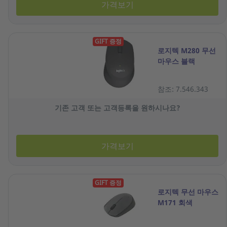
가격보기
GIFT 증정
로지텍 M280 무선
마우스 블랙
참조: 7.546.343
기존 고객 또는 고객등록을 원하시나요?
가격보기
GIFT 증정
로지텍 무선 마우스
M171 회색