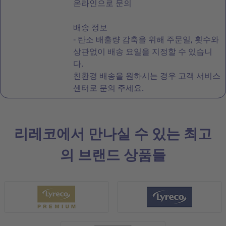
온라인으로 문의
배송 정보
- 탄소 배출량 감축을 위해 주문일, 횟수와
상관없이 배송 요일을 지정할 수 있습니
다.
친환경 배송을 원하시는 경우 고객 서비스
센터로 문의 주세요.
리레코에서 만나실 수 있는 최고
의 브랜드 상품들