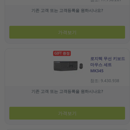
기존 고객 또는 고객등록을 원하시나요?
가격보기
GIFT 증정
로지텍 무선 키보드
마우스 세트
MK345
참조: 9.430.938
기존 고객 또는 고객등록을 원하시나요?
가격보기