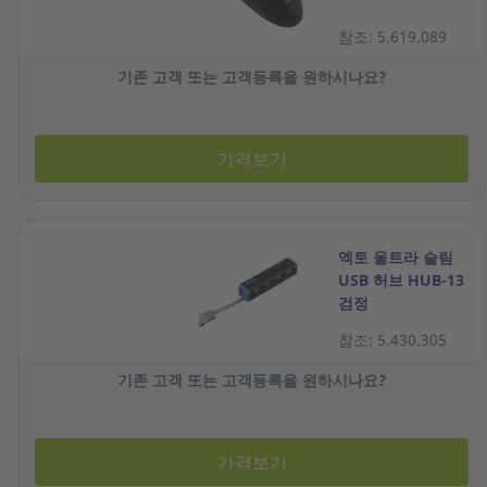
참조: 5.619.089
기존 고객 또는 고객등록을 원하시나요?
가격보기
엑토 울트라 슬림
USB 허브 HUB-13
검정
참조: 5.430.305
기존 고객 또는 고객등록을 원하시나요?
가격보기