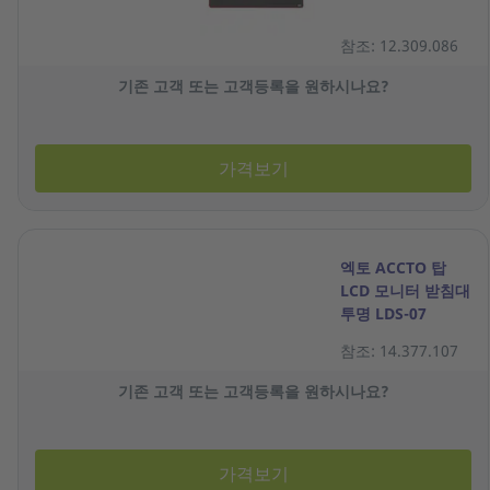
참조: 12.309.086
기존 고객 또는 고객등록을 원하시나요?
가격보기
엑토 ACCTO 탑
LCD 모니터 받침대
투명 LDS-07
참조: 14.377.107
기존 고객 또는 고객등록을 원하시나요?
가격보기