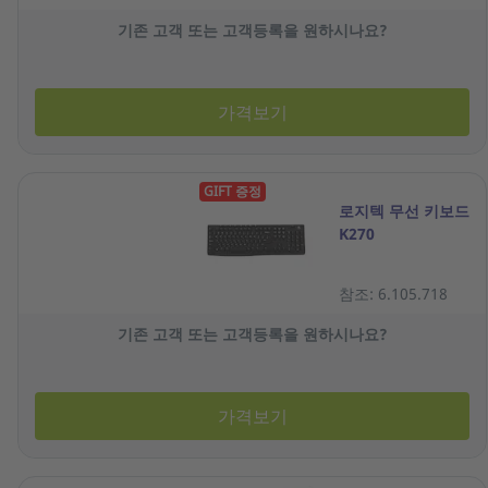
기존 고객 또는 고객등록을 원하시나요?
가격보기
GIFT 증정
로지텍 무선 키보드
K270
참조: 6.105.718
기존 고객 또는 고객등록을 원하시나요?
가격보기