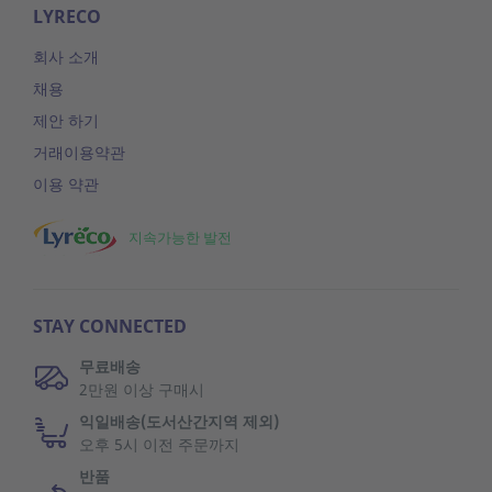
LYRECO
회사 소개
채용
제안 하기
거래이용약관
이용 약관
지속가능한 발전
STAY CONNECTED
무료배송
2만원 이상 구매시
익일배송(도서산간지역 제외)
오후 5시 이전 주문까지
반품