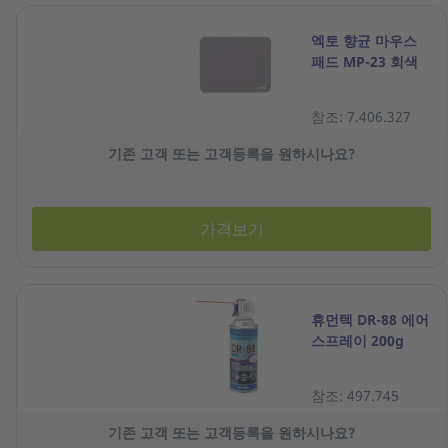
엑토 향균 마우스
패드 MP-23 회색
참조: 7.406.327
기존 고객 또는 고객등록을 원하시나요?
가격보기
휴먼텍 DR-88 에어
스프레이 200g
참조: 497.745
기존 고객 또는 고객등록을 원하시나요?