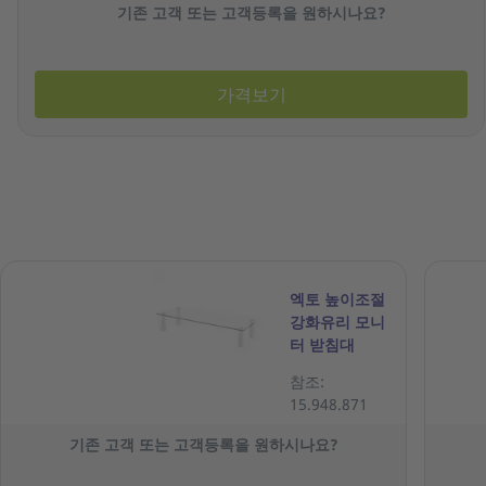
기존 고객 또는 고객등록을 원하시나요?
가격보기
엑토 높이조절
강화유리 모니
터 받침대
LDS-11 투명
참조:
15.948.871
기존 고객 또는 고객등록을 원하시나요?