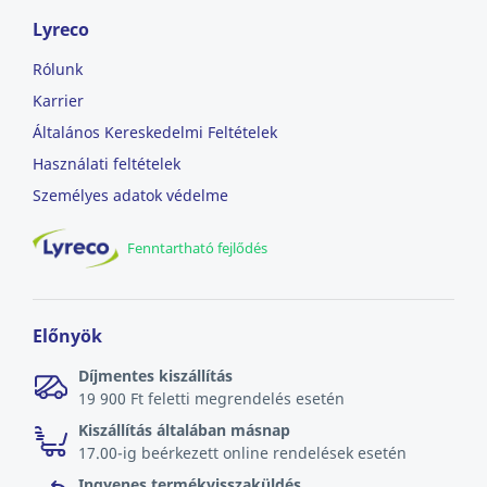
Lyreco
Rólunk
Karrier
Általános Kereskedelmi Feltételek
Használati feltételek
Személyes adatok védelme
Fenntartható fejlődés
Előnyök
Díjmentes kiszállítás
19 900 Ft feletti megrendelés esetén
Kiszállítás általában másnap
17.00-ig beérkezett online rendelések esetén
Ingyenes termékvisszaküldés