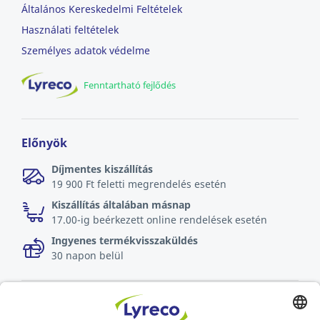
Általános Kereskedelmi Feltételek
Használati feltételek
Személyes adatok védelme
Fenntartható fejlődés
Előnyök
Díjmentes kiszállítás
19 900 Ft feletti megrendelés esetén
Kiszállítás általában másnap
17.00-ig beérkezett online rendelések esetén
Ingyenes termékvisszaküldés
30 napon belül
A munkahelyek szakértője