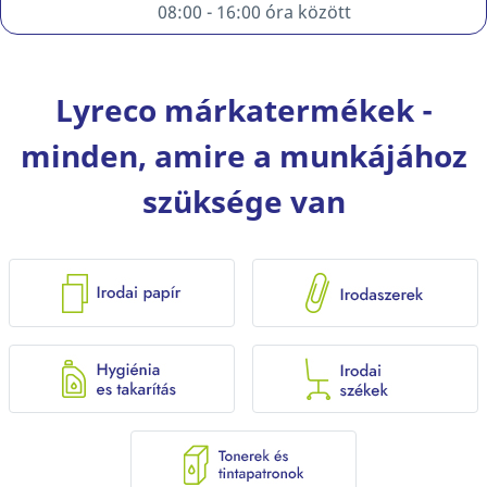
08:00 - 16:00 óra között
Lyreco márkatermékek -
minden, amire a munkájához
szüksége van